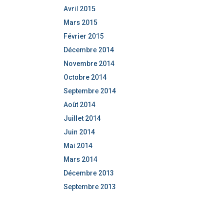
Avril 2015
Mars 2015
Février 2015
Décembre 2014
Novembre 2014
Octobre 2014
Septembre 2014
Août 2014
Juillet 2014
Juin 2014
Mai 2014
Mars 2014
Décembre 2013
Septembre 2013