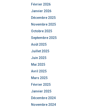
Février 2026
Janvier 2026
Décembre 2025
Novembre 2025
Octobre 2025
Septembre 2025
Août 2025
Juillet 2025
Juin 2025
Mai 2025
Avril 2025
Mars 2025
Février 2025
Janvier 2025
Décembre 2024
Novembre 2024