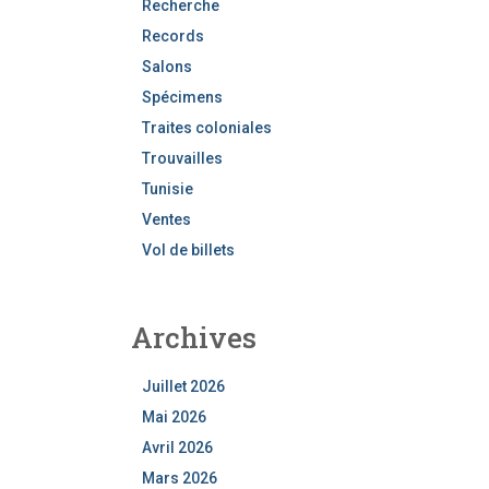
Recherche
Records
Salons
Spécimens
Traites coloniales
Trouvailles
Tunisie
Ventes
Vol de billets
Archives
Juillet 2026
Mai 2026
Avril 2026
Mars 2026