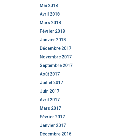
Mai 2018
Avril 2018
Mars 2018
Février 2018
Janvier 2018
Décembre 2017
Novembre 2017
Septembre 2017
Août 2017
Juillet 2017
Juin 2017
Avril 2017
Mars 2017
Février 2017
Janvier 2017
Décembre 2016