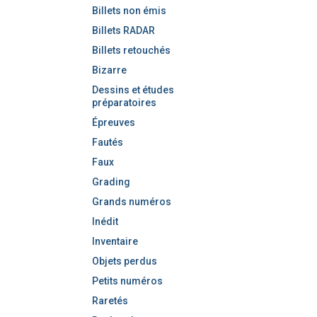
Billets non émis
Billets RADAR
Billets retouchés
Bizarre
Dessins et études
préparatoires
Épreuves
Fautés
Faux
Grading
Grands numéros
Inédit
Inventaire
Objets perdus
Petits numéros
Raretés