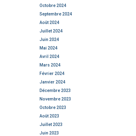
Octobre 2024
Septembre 2024
Août 2024
Juillet 2024
Juin 2024
Mai 2024
Avril 2024
Mars 2024
Février 2024
Janvier 2024
Décembre 2023
Novembre 2023
Octobre 2023
Août 2023
Juillet 2023
Juin 2023