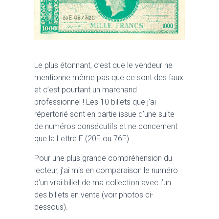
Le plus étonnant, c’est que le vendeur ne
mentionne même pas que ce sont des faux
et c’est pourtant un marchand
professionnel ! Les 10 billets que j’ai
répertorié sont en partie issue d’une suite
de numéros consécutifs et ne concernent
que la Lettre E (20E ou 76E).
Pour une plus grande compréhension du
lecteur, j’ai mis en comparaison le numéro
d’un vrai billet de ma collection avec l’un
des billets en vente (voir photos ci-
dessous).