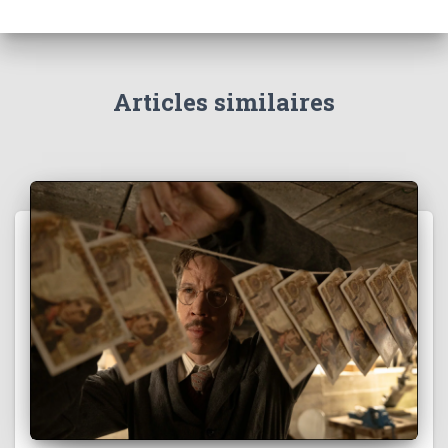
Articles similaires