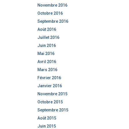
Novembre 2016
Octobre 2016
Septembre 2016
Août 2016
Juillet 2016
Juin 2016
Mai 2016
Avril 2016
Mars 2016
Février 2016
Janvier 2016
Novembre 2015
Octobre 2015
Septembre 2015
Août 2015
Juin 2015