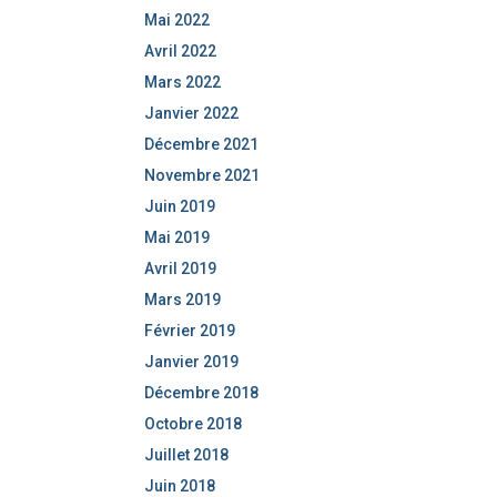
Mai 2022
Avril 2022
Mars 2022
Janvier 2022
Décembre 2021
Novembre 2021
Juin 2019
Mai 2019
Avril 2019
Mars 2019
Février 2019
Janvier 2019
Décembre 2018
Octobre 2018
Juillet 2018
Juin 2018