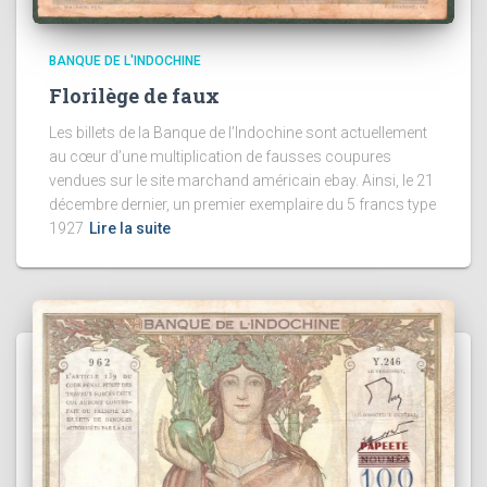
BANQUE DE L'INDOCHINE
Florilège de faux
Les billets de la Banque de l’Indochine sont actuellement
au cœur d’une multiplication de fausses coupures
vendues sur le site marchand américain ebay. Ainsi, le 21
décembre dernier, un premier exemplaire du 5 francs type
1927
Lire la suite