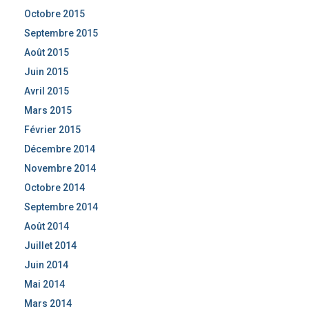
Octobre 2015
Septembre 2015
Août 2015
Juin 2015
Avril 2015
Mars 2015
Février 2015
Décembre 2014
Novembre 2014
Octobre 2014
Septembre 2014
Août 2014
Juillet 2014
Juin 2014
Mai 2014
Mars 2014