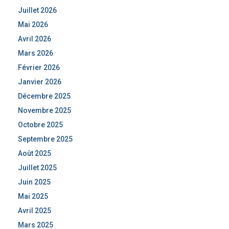
Juillet 2026
Mai 2026
Avril 2026
Mars 2026
Février 2026
Janvier 2026
Décembre 2025
Novembre 2025
Octobre 2025
Septembre 2025
Août 2025
Juillet 2025
Juin 2025
Mai 2025
Avril 2025
Mars 2025