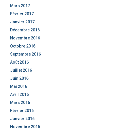
Mars 2017
Février 2017
Janvier 2017
Décembre 2016
Novembre 2016
Octobre 2016
Septembre 2016
Août 2016
Juillet 2016
Juin 2016
Mai 2016
Avril 2016
Mars 2016
Février 2016
Janvier 2016
Novembre 2015