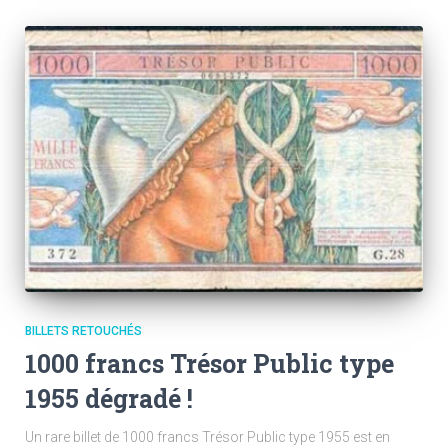
BILLETS RETOUCHÉS
1000 francs Trésor Public type
1955 dégradé !
Un rare billet de 1000 francs Trésor Public type 1955 est en