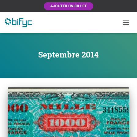
AJOUTER UN BILLET
OUVRI
Septembre 2014