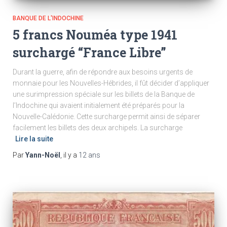
BANQUE DE L'INDOCHINE
5 francs Nouméa type 1941
surchargé “France Libre”
Durant la guerre, afin de répondre aux besoins urgents de
monnaie pour les Nouvelles-Hébrides, il fût décider d’appliquer
une surimpression spéciale sur les billets de la Banque de
l’Indochine qui avaient initialement été préparés pour la
Nouvelle-Calédonie. Cette surcharge permit ainsi de séparer
facilement les billets des deux archipels. La surcharge
Lire la suite
Par
Yann-Noël
, il y a
12 ans