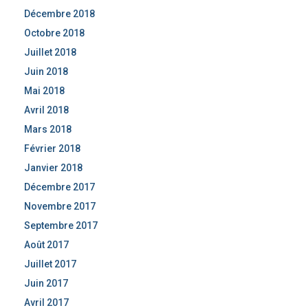
Décembre 2018
Octobre 2018
Juillet 2018
Juin 2018
Mai 2018
Avril 2018
Mars 2018
Février 2018
Janvier 2018
Décembre 2017
Novembre 2017
Septembre 2017
Août 2017
Juillet 2017
Juin 2017
Avril 2017