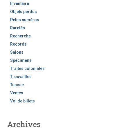
Inventaire
Objets perdus
Petits numéros
Raretés
Recherche
Records
Salons
Spécimens
Traites coloniales
Trouvailles
Tunisie
Ventes
Vol de billets
Archives