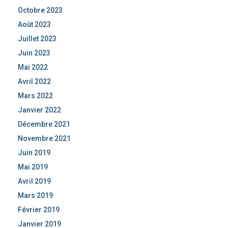
Octobre 2023
Août 2023
Juillet 2023
Juin 2023
Mai 2022
Avril 2022
Mars 2022
Janvier 2022
Décembre 2021
Novembre 2021
Juin 2019
Mai 2019
Avril 2019
Mars 2019
Février 2019
Janvier 2019