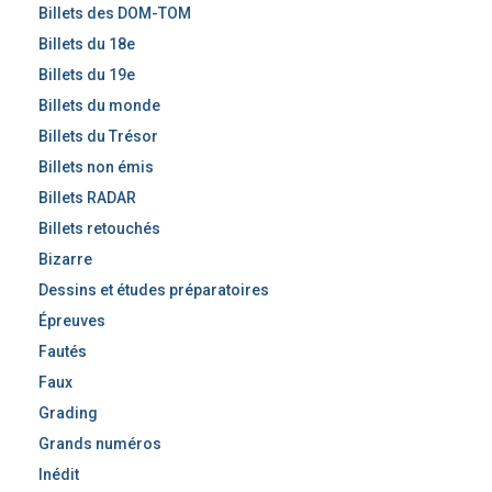
Billets des DOM-TOM
Billets du 18e
Billets du 19e
Billets du monde
Billets du Trésor
Billets non émis
Billets RADAR
Billets retouchés
Bizarre
Dessins et études préparatoires
Épreuves
Fautés
Faux
Grading
Grands numéros
Inédit