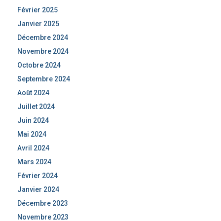
Février 2025
Janvier 2025
Décembre 2024
Novembre 2024
Octobre 2024
Septembre 2024
Août 2024
Juillet 2024
Juin 2024
Mai 2024
Avril 2024
Mars 2024
Février 2024
Janvier 2024
Décembre 2023
Novembre 2023