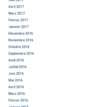
Juin 2017
Avril 2017
Mars 2017
Février 2017
Janvier 2017
Décembre 2016
Novembre 2016
Octobre 2016
Septembre 2016
Août 2016
Juillet 2016
Juin 2016
Mai 2016
Avril 2016
Mars 2016
Février 2016