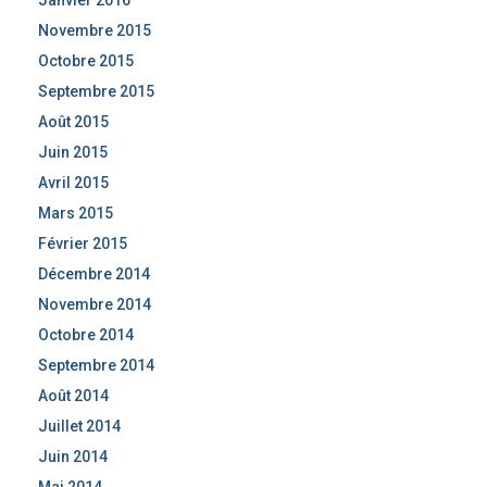
Janvier 2016
Novembre 2015
Octobre 2015
Septembre 2015
Août 2015
Juin 2015
Avril 2015
Mars 2015
Février 2015
Décembre 2014
Novembre 2014
Octobre 2014
Septembre 2014
Août 2014
Juillet 2014
Juin 2014