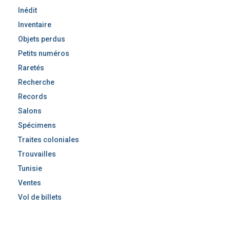
Inédit
Inventaire
Objets perdus
Petits numéros
Raretés
Recherche
Records
Salons
Spécimens
Traites coloniales
Trouvailles
Tunisie
Ventes
Vol de billets