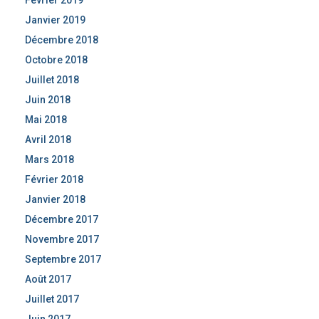
Février 2019
Janvier 2019
Décembre 2018
Octobre 2018
Juillet 2018
Juin 2018
Mai 2018
Avril 2018
Mars 2018
Février 2018
Janvier 2018
Décembre 2017
Novembre 2017
Septembre 2017
Août 2017
Juillet 2017