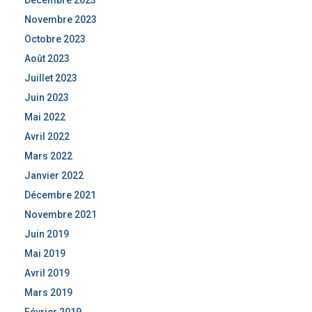
Décembre 2023
Novembre 2023
Octobre 2023
Août 2023
Juillet 2023
Juin 2023
Mai 2022
Avril 2022
Mars 2022
Janvier 2022
Décembre 2021
Novembre 2021
Juin 2019
Mai 2019
Avril 2019
Mars 2019