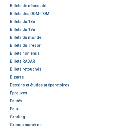
Billets de nécessité
Billets des DOM-TOM
Billets du 18e
Billets du 19e
Billets du monde
Billets du Trésor
Billets non émis
Billets RADAR
Billets retouchés
Bizarre
Dessins et études préparatoires
Épreuves
Fautés
Faux
Grading
Grands numéros