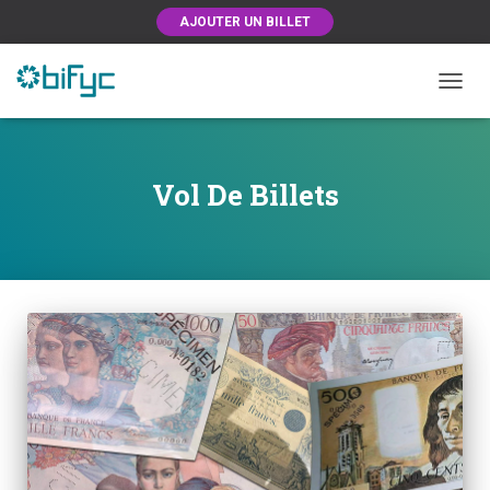
AJOUTER UN BILLET
OUVRI
Vol De Billets