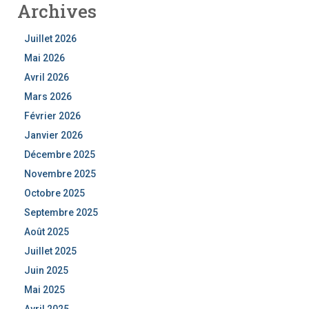
Archives
Juillet 2026
Mai 2026
Avril 2026
Mars 2026
Février 2026
Janvier 2026
Décembre 2025
Novembre 2025
Octobre 2025
Septembre 2025
Août 2025
Juillet 2025
Juin 2025
Mai 2025