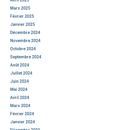
Avril 2025
Mars 2025
Février 2025
Janvier 2025
Décembre 2024
Novembre 2024
Octobre 2024
Septembre 2024
Août 2024
Juillet 2024
Juin 2024
Mai 2024
Avril 2024
Mars 2024
Février 2024
Janvier 2024