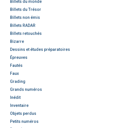
Billets du monde
Billets du Trésor
Billets non émis
Billets RADAR
Billets retouchés
Bizarre
Dessins et études préparatoires
Épreuves
Fautés
Faux
Grading
Grands numéros
Inédit
Inventaire
Objets perdus
Petits numéros