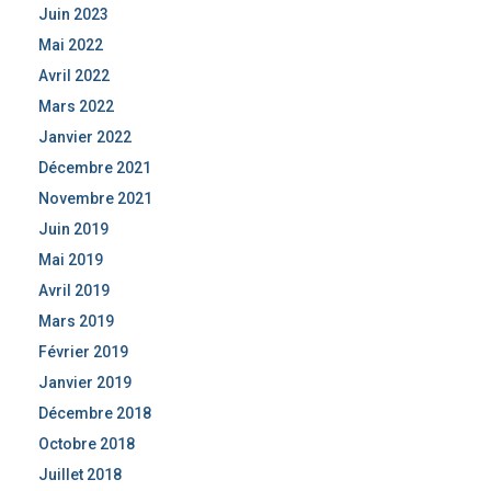
Juin 2023
Mai 2022
Avril 2022
Mars 2022
Janvier 2022
Décembre 2021
Novembre 2021
Juin 2019
Mai 2019
Avril 2019
Mars 2019
Février 2019
Janvier 2019
Décembre 2018
Octobre 2018
Juillet 2018