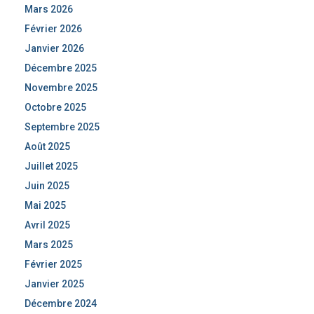
Mars 2026
Février 2026
Janvier 2026
Décembre 2025
Novembre 2025
Octobre 2025
Septembre 2025
Août 2025
Juillet 2025
Juin 2025
Mai 2025
Avril 2025
Mars 2025
Février 2025
Janvier 2025
Décembre 2024