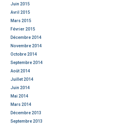
Juin 2015
Avril 2015
Mars 2015
Février 2015
Décembre 2014
Novembre 2014
Octobre 2014
Septembre 2014
Août 2014
Juillet 2014
Juin 2014
Mai 2014
Mars 2014
Décembre 2013
Septembre 2013