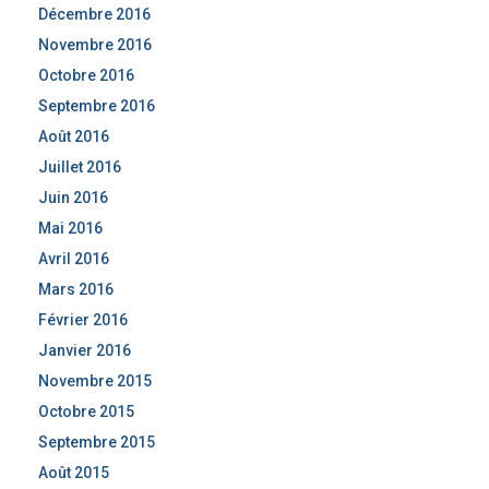
Décembre 2016
Novembre 2016
Octobre 2016
Septembre 2016
Août 2016
Juillet 2016
Juin 2016
Mai 2016
Avril 2016
Mars 2016
Février 2016
Janvier 2016
Novembre 2015
Octobre 2015
Septembre 2015
Août 2015