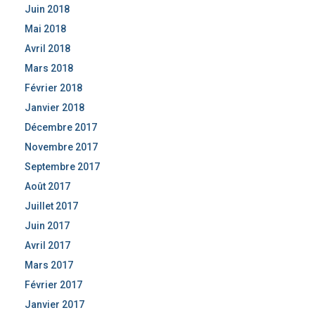
Juin 2018
Mai 2018
Avril 2018
Mars 2018
Février 2018
Janvier 2018
Décembre 2017
Novembre 2017
Septembre 2017
Août 2017
Juillet 2017
Juin 2017
Avril 2017
Mars 2017
Février 2017
Janvier 2017