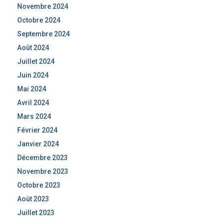
Novembre 2024
Octobre 2024
Septembre 2024
Août 2024
Juillet 2024
Juin 2024
Mai 2024
Avril 2024
Mars 2024
Février 2024
Janvier 2024
Décembre 2023
Novembre 2023
Octobre 2023
Août 2023
Juillet 2023