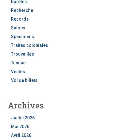
Raretés
Recherche
Records
Salons
Spécimens
Traites coloniales
Trouvailles
Tunisie
Ventes
Vol de billets
Archives
Juillet 2026
Mai 2026
Avril 2026