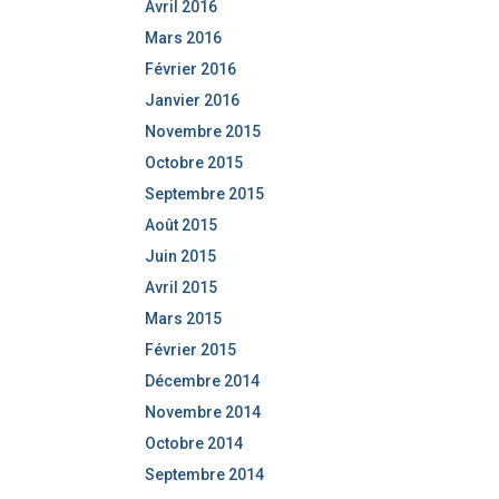
Avril 2016
Mars 2016
Février 2016
Janvier 2016
Novembre 2015
Octobre 2015
Septembre 2015
Août 2015
Juin 2015
Avril 2015
Mars 2015
Février 2015
Décembre 2014
Novembre 2014
Octobre 2014
Septembre 2014