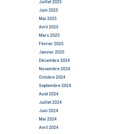
Juillet 2025
Juin 2025
Mai 2025
Avril 2025
Mars 2025
Février 2025
Janvier 2025
Décembre 2024
Novembre 2024
Octobre 2024
Septembre 2024
Août 2024
Juillet 2024
Juin 2024
Mai 2024
Avril 2024