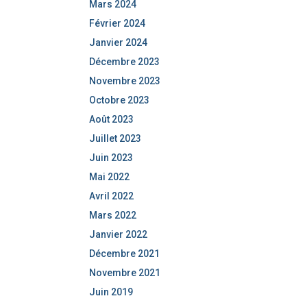
Mars 2024
Février 2024
Janvier 2024
Décembre 2023
Novembre 2023
Octobre 2023
Août 2023
Juillet 2023
Juin 2023
Mai 2022
Avril 2022
Mars 2022
Janvier 2022
Décembre 2021
Novembre 2021
Juin 2019