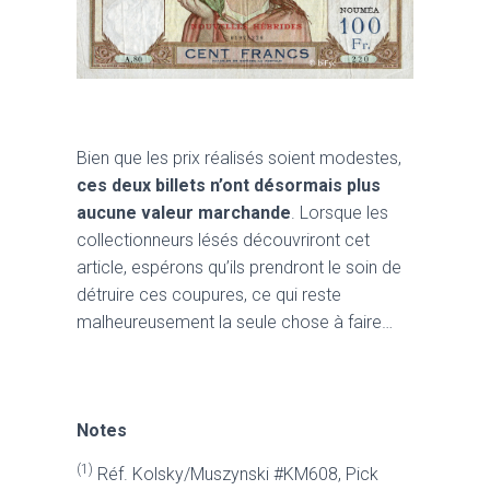
Bien que les prix réalisés soient modestes,
ces deux billets n’ont désormais plus
aucune valeur marchande
. Lorsque les
collectionneurs lésés découvriront cet
article, espérons qu’ils prendront le soin de
détruire ces coupures, ce qui reste
malheureusement la seule chose à faire…
Notes
(1)
Réf. Kolsky/Muszynski #KM608, Pick