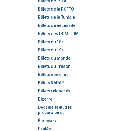
Billets de 1940
Billets de la RCFTO
Billets de la Tunisie
Billets de nécessité
Billets des DOM-TOM
Billets du 18e
Billets du 19e
Billets du monde
Billets du Trésor
Billets non émis
Billets RADAR
Billets retouchés
Bizarre
Dessins et études
préparatoires
Épreuves
Fautés