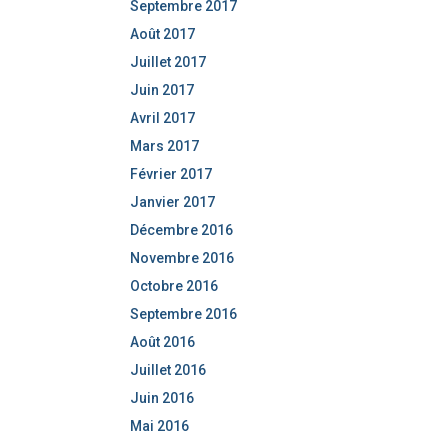
Septembre 2017
Août 2017
Juillet 2017
Juin 2017
Avril 2017
Mars 2017
Février 2017
Janvier 2017
Décembre 2016
Novembre 2016
Octobre 2016
Septembre 2016
Août 2016
Juillet 2016
Juin 2016
Mai 2016