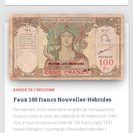
BANQUE DE L'INDOCHINE
Faux 100 francs Nouvelles-Hébrides
Décidément, notre champion anglais de l’arnaque n’est
toujours plus à court de créativité et de médiocrité. Cette
fois, il nous propose un billet de 100 francs type 1931
ruines d’Angkor I surchargé « Nouvelles Hébrides »