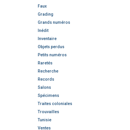
Faux
Grading
Grands numéros
Inédit
Inventaire
Objets perdus
Petits numéros
Raretés
Recherche
Records
Salons
Spécimens
Traites coloniales
Trouvailles
Tunisie
Ventes