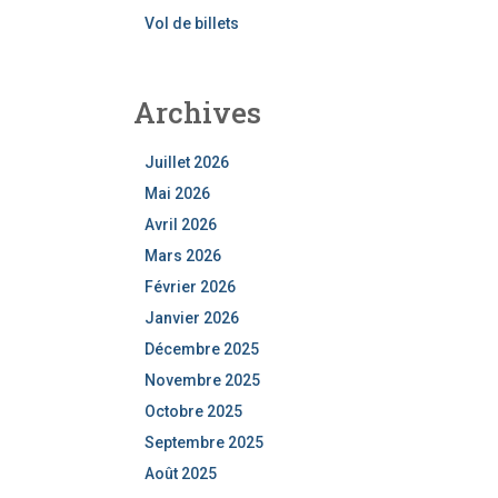
Vol de billets
Archives
Juillet 2026
Mai 2026
Avril 2026
Mars 2026
Février 2026
Janvier 2026
Décembre 2025
Novembre 2025
Octobre 2025
Septembre 2025
Août 2025