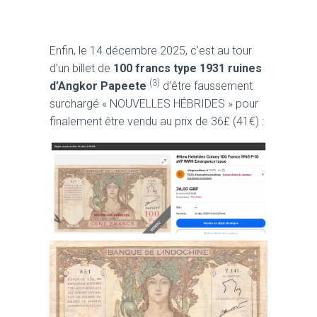
Enfin, le 14 décembre 2025, c’est au tour
d’un billet de
100 francs type 1931 ruines
(3)
d’Angkor Papeete
d’être faussement
surchargé « NOUVELLES HÉBRIDES » pour
finalement être vendu au prix de 36£ (41€) :