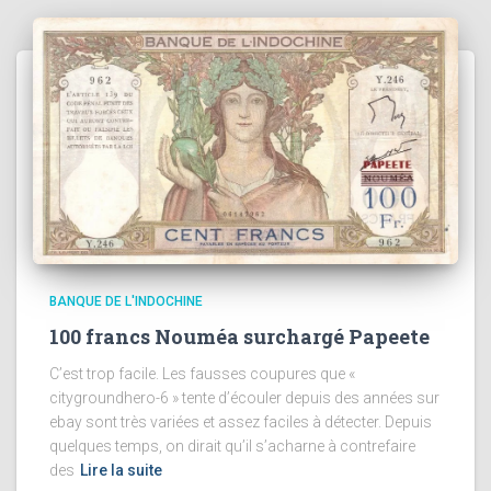
BANQUE DE L'INDOCHINE
100 francs Nouméa surchargé Papeete
C’est trop facile. Les fausses coupures que «
citygroundhero-6 » tente d’écouler depuis des années sur
ebay sont très variées et assez faciles à détecter. Depuis
quelques temps, on dirait qu’il s’acharne à contrefaire
des
Lire la suite