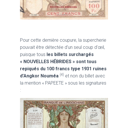
Pour cette dernière coupure, la supercherie
pouvait être détectée d’un seul coup d’œil,
puisque tous
les billets surchargés
« NOUVELLES HÉBRIDES » sont tous
repiqués du 100 francs type 1931 ruines
(4)
d’Angkor Nouméa
et non du billet avec
la mention « PAPEETE » sous les signatures
: