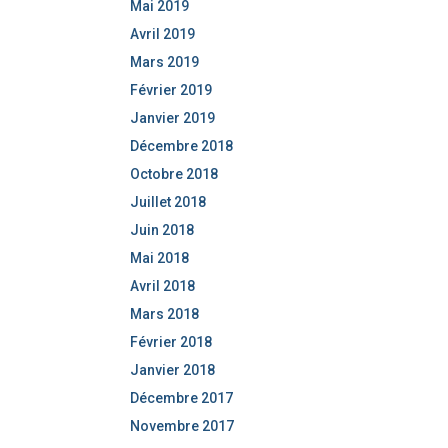
Mai 2019
Avril 2019
Mars 2019
Février 2019
Janvier 2019
Décembre 2018
Octobre 2018
Juillet 2018
Juin 2018
Mai 2018
Avril 2018
Mars 2018
Février 2018
Janvier 2018
Décembre 2017
Novembre 2017