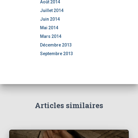
Août 2014
Juillet 2014
Juin 2014
Mai 2014
Mars 2014
Décembre 2013
Septembre 2013
Articles similaires