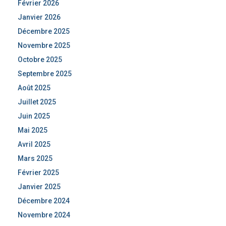
Février 2026
Janvier 2026
Décembre 2025
Novembre 2025
Octobre 2025
Septembre 2025
Août 2025
Juillet 2025
Juin 2025
Mai 2025
Avril 2025
Mars 2025
Février 2025
Janvier 2025
Décembre 2024
Novembre 2024