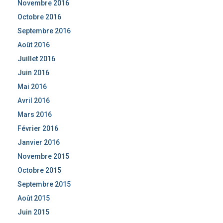
Novembre 2016
Octobre 2016
Septembre 2016
Août 2016
Juillet 2016
Juin 2016
Mai 2016
Avril 2016
Mars 2016
Février 2016
Janvier 2016
Novembre 2015
Octobre 2015
Septembre 2015
Août 2015
Juin 2015