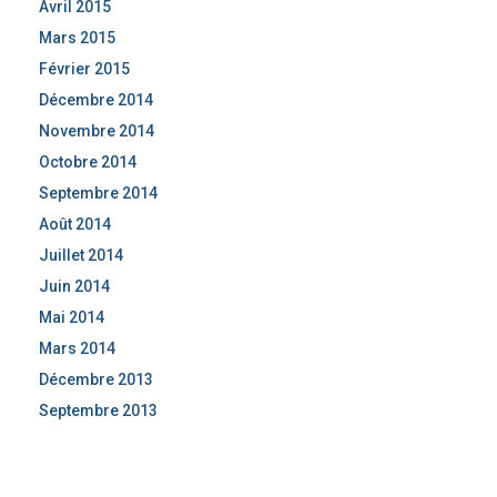
Avril 2015
Mars 2015
Février 2015
Décembre 2014
Novembre 2014
Octobre 2014
Septembre 2014
Août 2014
Juillet 2014
Juin 2014
Mai 2014
Mars 2014
Décembre 2013
Septembre 2013