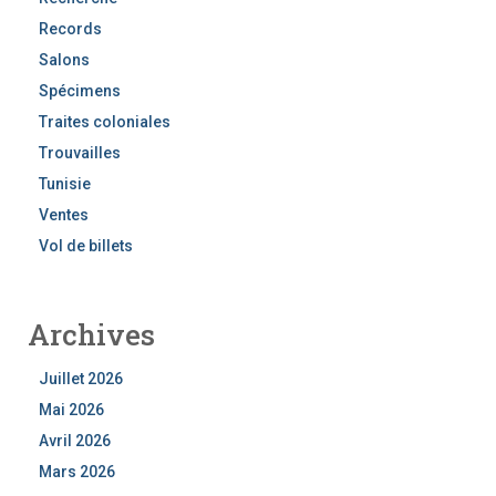
Records
Salons
Spécimens
Traites coloniales
Trouvailles
Tunisie
Ventes
Vol de billets
Archives
Juillet 2026
Mai 2026
Avril 2026
Mars 2026