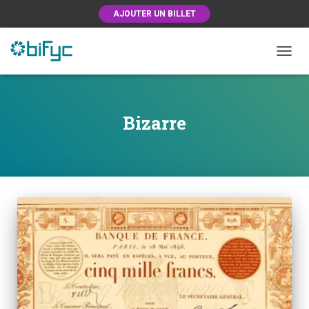
AJOUTER UN BILLET
OUVRI
Bizarre