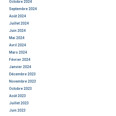
Octobre 2024
Septembre 2024
Août 2024
Juillet 2024
Juin 2024
Mai 2024
Avril 2024
Mars 2024
Février 2024
Janvier 2024
Décembre 2023
Novembre 2023
Octobre 2023
Août 2023
Juillet 2023
Juin 2023