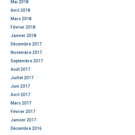
Mai 2018
Avril 2018
Mars 2018
Février 2018
Janvier 2018
Décembre 2017
Novembre 2017
Septembre 2017
Août 2017
Juillet 2017
Juin 2017
Avril 2017
Mars 2017
Février 2017
Janvier 2017
Décembre 2016