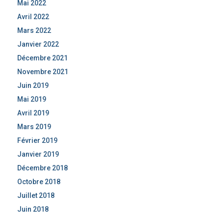
Mai 2022
Avril 2022
Mars 2022
Janvier 2022
Décembre 2021
Novembre 2021
Juin 2019
Mai 2019
Avril 2019
Mars 2019
Février 2019
Janvier 2019
Décembre 2018
Octobre 2018
Juillet 2018
Juin 2018