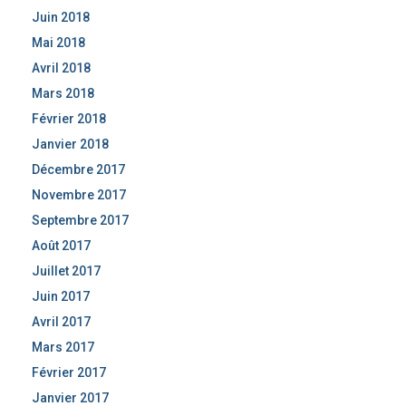
Juin 2018
Mai 2018
Avril 2018
Mars 2018
Février 2018
Janvier 2018
Décembre 2017
Novembre 2017
Septembre 2017
Août 2017
Juillet 2017
Juin 2017
Avril 2017
Mars 2017
Février 2017
Janvier 2017