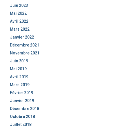
Juin 2023
Mai 2022
Avril 2022
Mars 2022
Janvier 2022
Décembre 2021
Novembre 2021
Juin 2019
Mai 2019
Avril 2019
Mars 2019
Février 2019
Janvier 2019
Décembre 2018
Octobre 2018
Juillet 2018