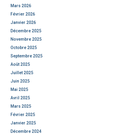
Mars 2026
Février 2026
Janvier 2026
Décembre 2025
Novembre 2025
Octobre 2025
Septembre 2025
Août 2025
Juillet 2025
Juin 2025
Mai 2025
Avril 2025
Mars 2025
Février 2025
Janvier 2025
Décembre 2024