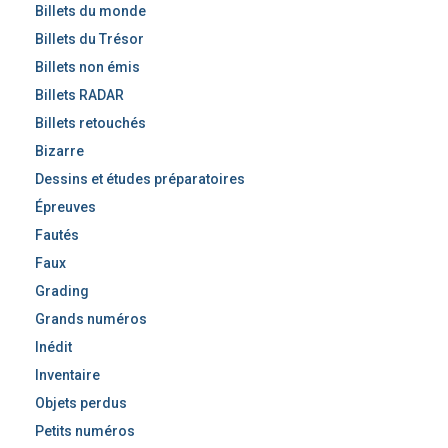
Billets du monde
Billets du Trésor
Billets non émis
Billets RADAR
Billets retouchés
Bizarre
Dessins et études préparatoires
Épreuves
Fautés
Faux
Grading
Grands numéros
Inédit
Inventaire
Objets perdus
Petits numéros