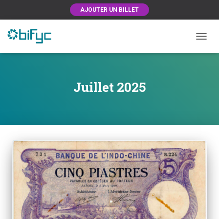
AJOUTER UN BILLET
OUVRI
Juillet 2025