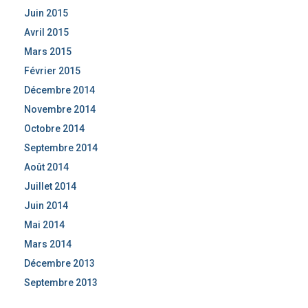
Juin 2015
Avril 2015
Mars 2015
Février 2015
Décembre 2014
Novembre 2014
Octobre 2014
Septembre 2014
Août 2014
Juillet 2014
Juin 2014
Mai 2014
Mars 2014
Décembre 2013
Septembre 2013