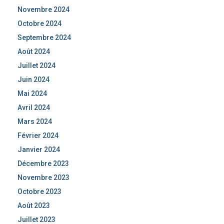
Novembre 2024
Octobre 2024
Septembre 2024
Août 2024
Juillet 2024
Juin 2024
Mai 2024
Avril 2024
Mars 2024
Février 2024
Janvier 2024
Décembre 2023
Novembre 2023
Octobre 2023
Août 2023
Juillet 2023