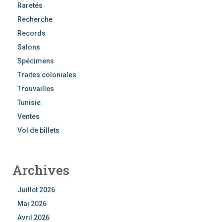
Raretés
Recherche
Records
Salons
Spécimens
Traites coloniales
Trouvailles
Tunisie
Ventes
Vol de billets
Archives
Juillet 2026
Mai 2026
Avril 2026