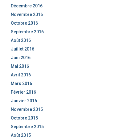
Décembre 2016
Novembre 2016
Octobre 2016
Septembre 2016
Août 2016
Juillet 2016
Juin 2016
Mai 2016
Avril 2016
Mars 2016
Février 2016
Janvier 2016
Novembre 2015
Octobre 2015
Septembre 2015
Août 2015