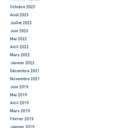
Octobre 2023
Août 2023
Juillet 2023
Juin 2023
Mai 2022
Avril 2022
Mars 2022
Janvier 2022
Décembre 2021
Novembre 2021
Juin 2019
Mai 2019
Avril 2019
Mars 2019
Février 2019
Janvier 2019