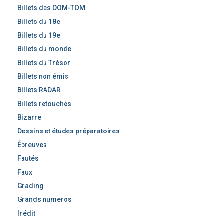
Billets des DOM-TOM
Billets du 18e
Billets du 19e
Billets du monde
Billets du Trésor
Billets non émis
Billets RADAR
Billets retouchés
Bizarre
Dessins et études préparatoires
Épreuves
Fautés
Faux
Grading
Grands numéros
Inédit