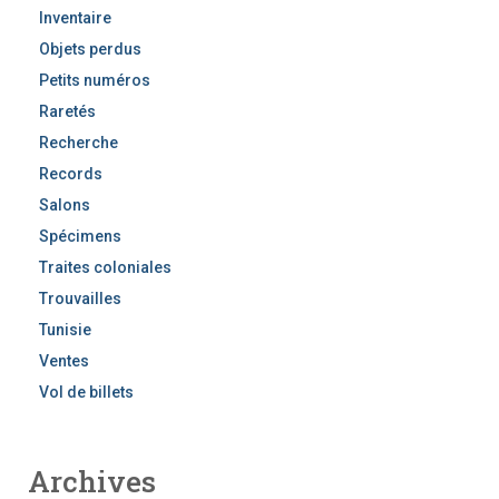
Inventaire
Objets perdus
Petits numéros
Raretés
Recherche
Records
Salons
Spécimens
Traites coloniales
Trouvailles
Tunisie
Ventes
Vol de billets
Archives