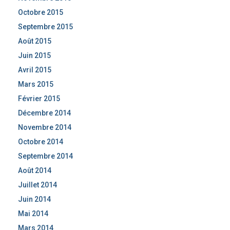
Octobre 2015
Septembre 2015
Août 2015
Juin 2015
Avril 2015
Mars 2015
Février 2015
Décembre 2014
Novembre 2014
Octobre 2014
Septembre 2014
Août 2014
Juillet 2014
Juin 2014
Mai 2014
Mars 2014