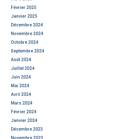
Février 2025
Janvier 2025
Décembre 2024
Novembre 2024
Octobre 2024
Septembre 2024
Août 2024
Juillet 2024
Juin 2024
Mai 2024
Avril 2024
Mars 2024
Février 2024
Janvier 2024
Décembre 2023
Novembre 2023