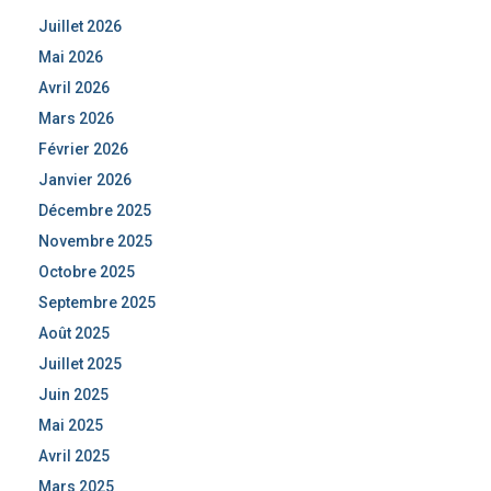
Juillet 2026
Mai 2026
Avril 2026
Mars 2026
Février 2026
Janvier 2026
Décembre 2025
Novembre 2025
Octobre 2025
Septembre 2025
Août 2025
Juillet 2025
Juin 2025
Mai 2025
Avril 2025
Mars 2025