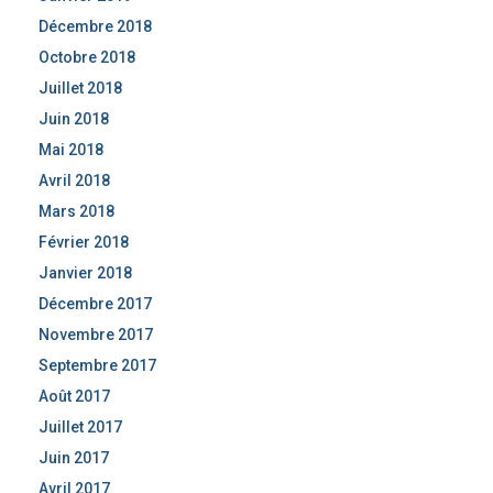
Décembre 2018
Octobre 2018
Juillet 2018
Juin 2018
Mai 2018
Avril 2018
Mars 2018
Février 2018
Janvier 2018
Décembre 2017
Novembre 2017
Septembre 2017
Août 2017
Juillet 2017
Juin 2017
Avril 2017