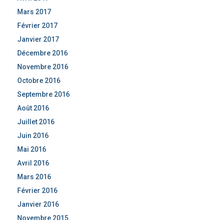
Mars 2017
Février 2017
Janvier 2017
Décembre 2016
Novembre 2016
Octobre 2016
Septembre 2016
Août 2016
Juillet 2016
Juin 2016
Mai 2016
Avril 2016
Mars 2016
Février 2016
Janvier 2016
Novembre 2015