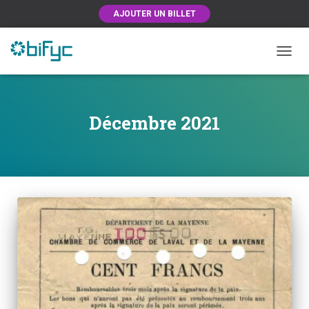
AJOUTER UN BILLET
OUVRI
Décembre 2021