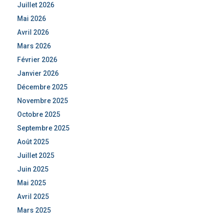
Juillet 2026
Mai 2026
Avril 2026
Mars 2026
Février 2026
Janvier 2026
Décembre 2025
Novembre 2025
Octobre 2025
Septembre 2025
Août 2025
Juillet 2025
Juin 2025
Mai 2025
Avril 2025
Mars 2025