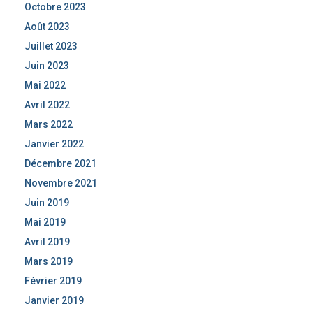
Octobre 2023
Août 2023
Juillet 2023
Juin 2023
Mai 2022
Avril 2022
Mars 2022
Janvier 2022
Décembre 2021
Novembre 2021
Juin 2019
Mai 2019
Avril 2019
Mars 2019
Février 2019
Janvier 2019