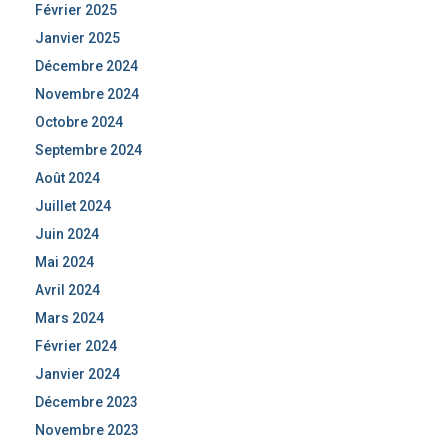
Février 2025
Janvier 2025
Décembre 2024
Novembre 2024
Octobre 2024
Septembre 2024
Août 2024
Juillet 2024
Juin 2024
Mai 2024
Avril 2024
Mars 2024
Février 2024
Janvier 2024
Décembre 2023
Novembre 2023