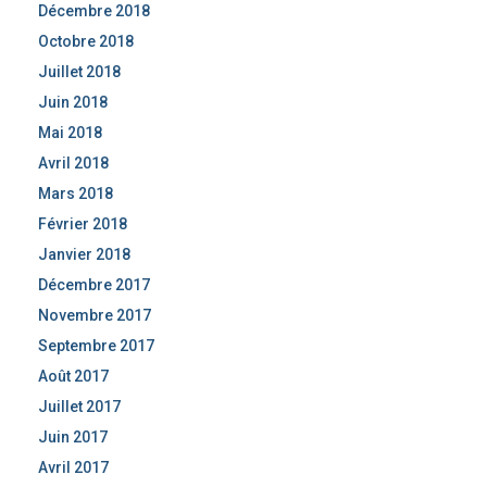
Décembre 2018
Octobre 2018
Juillet 2018
Juin 2018
Mai 2018
Avril 2018
Mars 2018
Février 2018
Janvier 2018
Décembre 2017
Novembre 2017
Septembre 2017
Août 2017
Juillet 2017
Juin 2017
Avril 2017