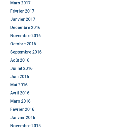
Mars 2017
Février 2017
Janvier 2017
Décembre 2016
Novembre 2016
Octobre 2016
Septembre 2016
Août 2016
Juillet 2016
Juin 2016
Mai 2016
Avril 2016
Mars 2016
Février 2016
Janvier 2016
Novembre 2015