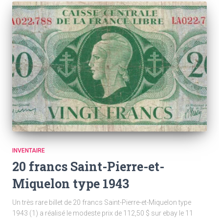
INVENTAIRE
20 francs Saint-Pierre-et-
Miquelon type 1943
Un très rare billet de 20 francs Saint-Pierre-et-Miquelon type
1943 (1) a réalisé le modeste prix de 112,50 $ sur ebay le 11