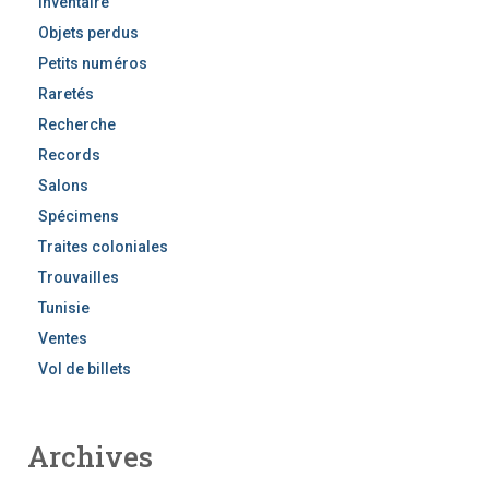
Inventaire
Objets perdus
Petits numéros
Raretés
Recherche
Records
Salons
Spécimens
Traites coloniales
Trouvailles
Tunisie
Ventes
Vol de billets
Archives