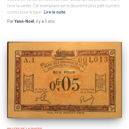
(voir la vente). Cet exemplaire est le deuxième plus petit numéro
connu pour le type !
Lire la suite
Par
Yann-Noël
, il y a
5 ans