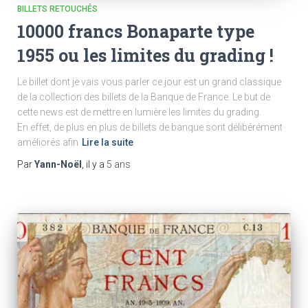
BILLETS RETOUCHÉS
10000 francs Bonaparte type
1955 ou les limites du grading !
Le billet dont je vais vous parler ce jour est un grand classique
de la collection des billets de la Banque de France. Le but de
cette news est de mettre en lumière les limites du grading.
En effet, de plus en plus de billets de banque sont délibérément
améliorés afin
Lire la suite
Par
Yann-Noël
, il y a
5 ans