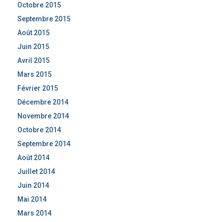
Octobre 2015
Septembre 2015
Août 2015
Juin 2015
Avril 2015
Mars 2015
Février 2015
Décembre 2014
Novembre 2014
Octobre 2014
Septembre 2014
Août 2014
Juillet 2014
Juin 2014
Mai 2014
Mars 2014