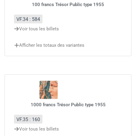
100 francs Trésor Public type 1955
VF.34 : 584
Voir tous les billets
Afficher les totaux des variantes
1000 francs Trésor Public type 1955
VF.35 : 160
Voir tous les billets