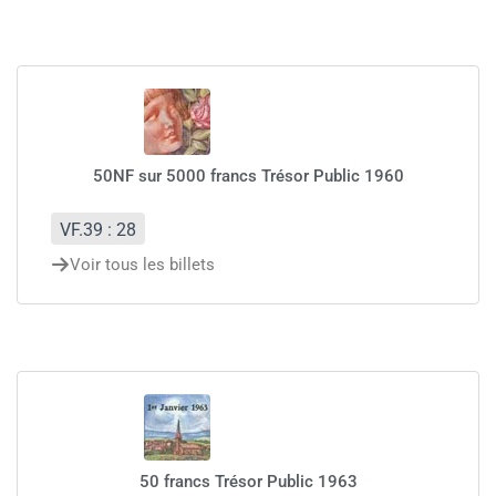
50NF sur 5000 francs Trésor Public 1960
VF.39 : 28
Voir tous les billets
50 francs Trésor Public 1963