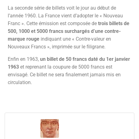
La seconde série de billets voit le jour au début de
l’année 1960. La France vient d’adopter le « Nouveau
Franc ». Cette émission est composée de
trois billets de
500, 1000 et 5000 francs surchargés d’une contre-
marque rouge
indiquant une « Contre-valeur en
Nouveaux Francs », imprimée sur le filigrane.
Enfin en 1963,
un billet de 50 francs daté du 1er janvier
1963
et reprenant la coupure de 5000 francs est
envisagé. Ce billet ne sera finalement jamais mis en
circulation.