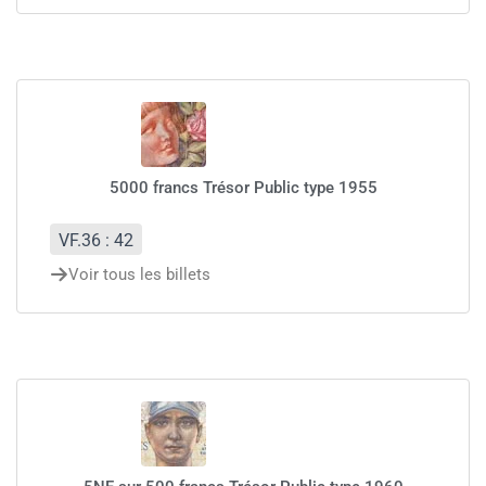
5000 francs Trésor Public type 1955
VF.36 : 42
Voir tous les billets