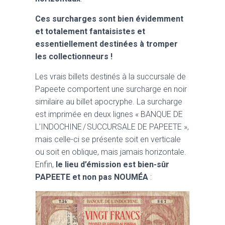
Ces surcharges sont bien évidemment
et totalement fantaisistes et
essentiellement destinées à tromper
les collectionneurs !
Les vrais billets destinés à la succursale de
Papeete comportent une surcharge en noir
similaire au billet apocryphe. La surcharge
est imprimée en deux lignes « BANQUE DE
L’INDOCHINE / SUCCURSALE DE PAPEETE »,
mais celle-ci se présente soit en verticale
ou soit en oblique, mais jamais horizontale.
Enfin,
le lieu d’émission est bien-sûr
PAPEETE et non pas NOUMÉA
: