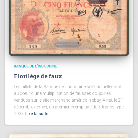
BANQUE DE L'INDOCHINE
Florilège de faux
Les billets de la Banque de l’Indochine sont actuellement
au cœur d’une multiplication de fausses coupures
vendues sur le site marchand américain ebay. Ainsi, le 21
décembre dernier, un premier exemplaire du 5 francs type
1927
Lire la suite