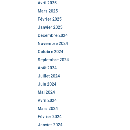
Avril 2025
Mars 2025
Février 2025
Janvier 2025
Décembre 2024
Novembre 2024
Octobre 2024
Septembre 2024
Août 2024
Juillet 2024
Juin 2024
Mai 2024
Avril 2024
Mars 2024
Février 2024
Janvier 2024