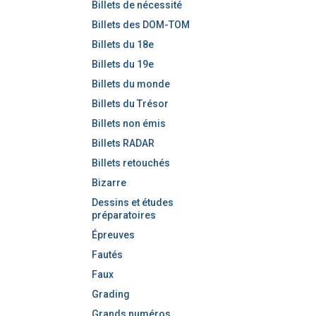
Billets de nécessité
Billets des DOM-TOM
Billets du 18e
Billets du 19e
Billets du monde
Billets du Trésor
Billets non émis
Billets RADAR
Billets retouchés
Bizarre
Dessins et études
préparatoires
Épreuves
Fautés
Faux
Grading
Grands numéros