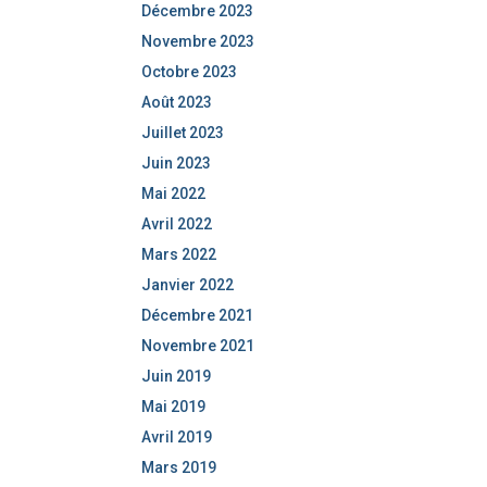
Décembre 2023
Novembre 2023
Octobre 2023
Août 2023
Juillet 2023
Juin 2023
Mai 2022
Avril 2022
Mars 2022
Janvier 2022
Décembre 2021
Novembre 2021
Juin 2019
Mai 2019
Avril 2019
Mars 2019