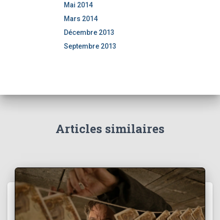
Mai 2014
Mars 2014
Décembre 2013
Septembre 2013
Articles similaires