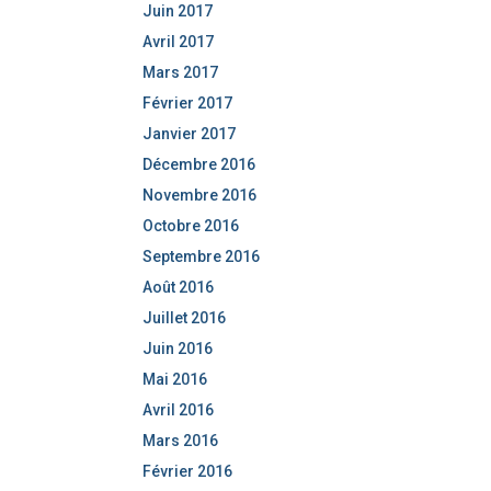
Juin 2017
Avril 2017
Mars 2017
Février 2017
Janvier 2017
Décembre 2016
Novembre 2016
Octobre 2016
Septembre 2016
Août 2016
Juillet 2016
Juin 2016
Mai 2016
Avril 2016
Mars 2016
Février 2016