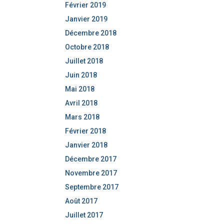
Février 2019
Janvier 2019
Décembre 2018
Octobre 2018
Juillet 2018
Juin 2018
Mai 2018
Avril 2018
Mars 2018
Février 2018
Janvier 2018
Décembre 2017
Novembre 2017
Septembre 2017
Août 2017
Juillet 2017