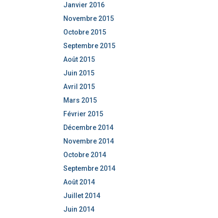
Janvier 2016
Novembre 2015
Octobre 2015
Septembre 2015
Août 2015
Juin 2015
Avril 2015
Mars 2015
Février 2015
Décembre 2014
Novembre 2014
Octobre 2014
Septembre 2014
Août 2014
Juillet 2014
Juin 2014