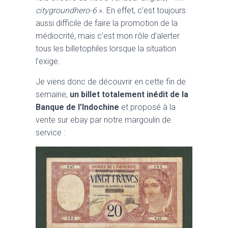
citygroundhero-6
». En effet, c’est toujours
aussi difficile de faire la promotion de la
médiocrité, mais c’est mon rôle d’alerter
tous les billetophiles lorsque la situation
l’exige.
Je viens donc de découvrir en cette fin de
semaine,
un billet totalement inédit de la
Banque de l’Indochine
et proposé à la
vente sur ebay par notre margoulin de
service :