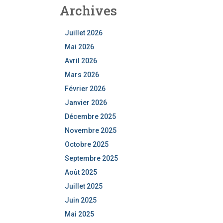
Archives
Juillet 2026
Mai 2026
Avril 2026
Mars 2026
Février 2026
Janvier 2026
Décembre 2025
Novembre 2025
Octobre 2025
Septembre 2025
Août 2025
Juillet 2025
Juin 2025
Mai 2025