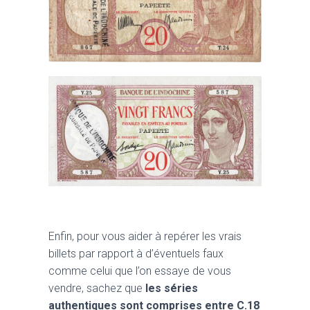
Enfin, pour vous aider à repérer les vrais
billets par rapport à d’éventuels faux
comme celui que l’on essaye de vous
vendre, sachez que
les séries
authentiques sont comprises entre C.18