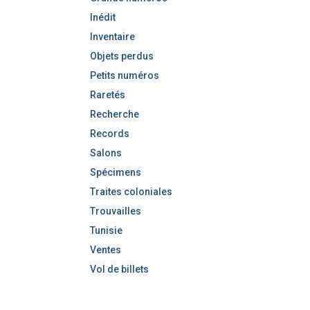
Inédit
Inventaire
Objets perdus
Petits numéros
Raretés
Recherche
Records
Salons
Spécimens
Traites coloniales
Trouvailles
Tunisie
Ventes
Vol de billets