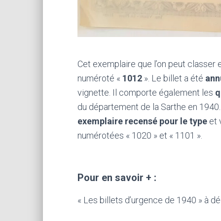
Cet exemplaire que l’on peut classer 
numéroté «
1012
». Le billet a été
ann
vignette. Il comporte également les
q
du département de la Sarthe en 1940
exemplaire recensé pour le type
et 
numérotées « 1020 » et « 1101 ».
Pour en savoir + :
« Les billets d’urgence de 1940 » à dé