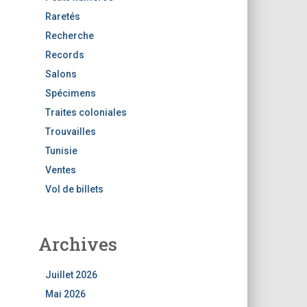
Raretés
Recherche
Records
Salons
Spécimens
Traites coloniales
Trouvailles
Tunisie
Ventes
Vol de billets
Archives
Juillet 2026
Mai 2026