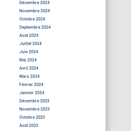
Décembre 2024
Novembre 2024
Octobre 2024
Septembre 2024
Août 2024
Juillet 2024
Juin 2024
Mai 2024
Avril 2024
Mars 2024
Février 2024
Janvier 2024
Décembre 2023
Novembre 2023
Octobre 2023
Août 2023