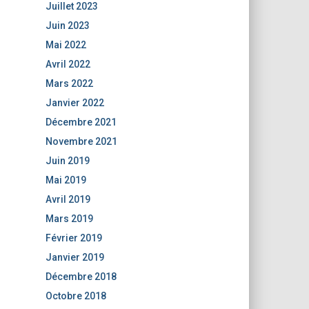
Juillet 2023
Juin 2023
Mai 2022
Avril 2022
Mars 2022
Janvier 2022
Décembre 2021
Novembre 2021
Juin 2019
Mai 2019
Avril 2019
Mars 2019
Février 2019
Janvier 2019
Décembre 2018
Octobre 2018