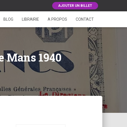
AJOUTER UN BILLET
BLOG
LIBRAIRIE
A PROPOS
CONTACT
Le Mans 1940