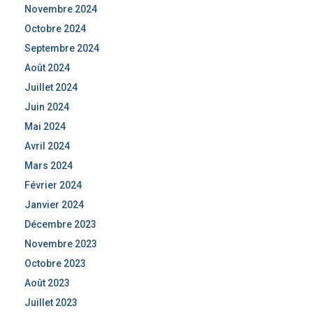
Novembre 2024
Octobre 2024
Septembre 2024
Août 2024
Juillet 2024
Juin 2024
Mai 2024
Avril 2024
Mars 2024
Février 2024
Janvier 2024
Décembre 2023
Novembre 2023
Octobre 2023
Août 2023
Juillet 2023