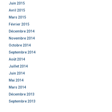
Juin 2015
Avril 2015
Mars 2015
Février 2015
Décembre 2014
Novembre 2014
Octobre 2014
Septembre 2014
Août 2014
Juillet 2014
Juin 2014
Mai 2014
Mars 2014
Décembre 2013
Septembre 2013