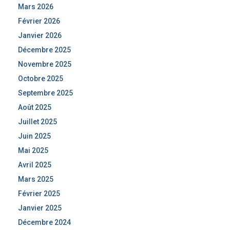
Mars 2026
Février 2026
Janvier 2026
Décembre 2025
Novembre 2025
Octobre 2025
Septembre 2025
Août 2025
Juillet 2025
Juin 2025
Mai 2025
Avril 2025
Mars 2025
Février 2025
Janvier 2025
Décembre 2024