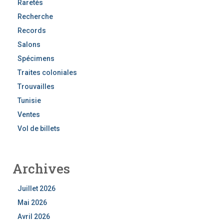
Raretés
Recherche
Records
Salons
Spécimens
Traites coloniales
Trouvailles
Tunisie
Ventes
Vol de billets
Archives
Juillet 2026
Mai 2026
Avril 2026