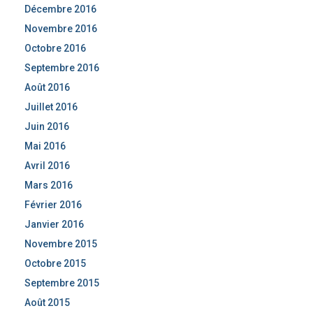
Décembre 2016
Novembre 2016
Octobre 2016
Septembre 2016
Août 2016
Juillet 2016
Juin 2016
Mai 2016
Avril 2016
Mars 2016
Février 2016
Janvier 2016
Novembre 2015
Octobre 2015
Septembre 2015
Août 2015