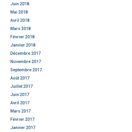
Juin 2018
Mai 2018
Avril 2018
Mars 2018
Février 2018
Janvier 2018
Décembre 2017
Novembre 2017
Septembre 2017
Août 2017
Juillet 2017
Juin 2017
Avril 2017
Mars 2017
Février 2017
Janvier 2017