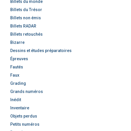
Billets du monde
Billets du Trésor
Billets non émis
Billets RADAR
Billets retouchés
Bizarre
Dessins et études préparatoires
Épreuves
Fautés
Faux
Grading
Grands numéros
Inédit
Inventaire
Objets perdus
Petits numéros