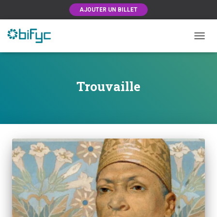
AJOUTER UN BILLET
OUVRI
Trouvaille