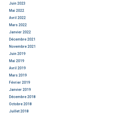
Juin 2023
Mai 2022
Avril 2022
Mars 2022
Janvier 2022
Décembre 2021
Novembre 2021
Juin 2019
Mai 2019
Avril 2019
Mars 2019
Février 2019
Janvier 2019
Décembre 2018
Octobre 2018
Juillet 2018