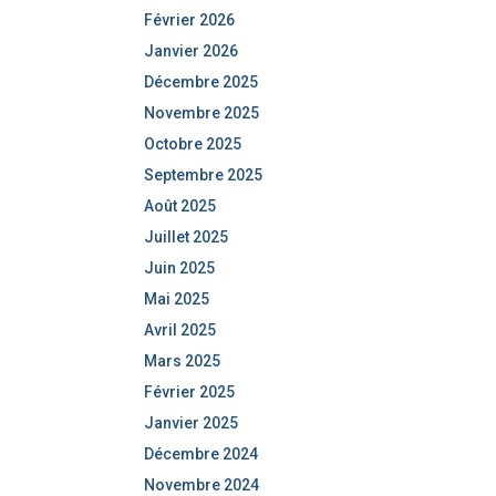
Février 2026
Janvier 2026
Décembre 2025
Novembre 2025
Octobre 2025
Septembre 2025
Août 2025
Juillet 2025
Juin 2025
Mai 2025
Avril 2025
Mars 2025
Février 2025
Janvier 2025
Décembre 2024
Novembre 2024