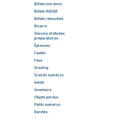
Billets non émis
Billets RADAR
Billets retouchés
Bizarre
Dessins et études
préparatoires
Épreuves
Fautés
Faux
Grading
Grands numéros
Inédit
Inventaire
Objets perdus
Petits numéros
Raretés