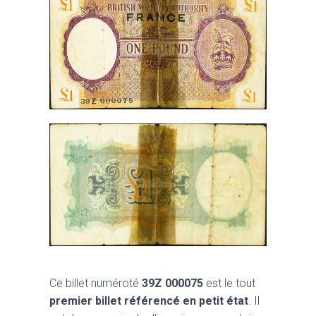
Ce billet numéroté
39Z 000075
est le tout
premier billet référencé en petit état
. Il