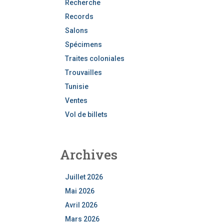
Recherche
Records
Salons
Spécimens
Traites coloniales
Trouvailles
Tunisie
Ventes
Vol de billets
Archives
Juillet 2026
Mai 2026
Avril 2026
Mars 2026