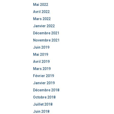
Mai 2022
Avril 2022
Mars 2022
Janvier 2022
Décembre 2021
Novembre 2021
Juin 2019
Mai 2019
Avril 2019
Mars 2019
Février 2019
Janvier 2019
Décembre 2018
Octobre 2018
Juillet 2018
Juin 2018