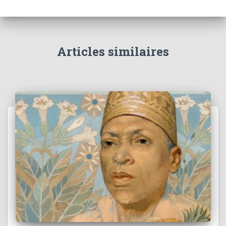
Articles similaires