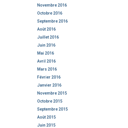
Novembre 2016
Octobre 2016
Septembre 2016
Août 2016
Juillet 2016
Juin 2016
Mai 2016
Avril 2016
Mars 2016
Février 2016
Janvier 2016
Novembre 2015
Octobre 2015
Septembre 2015
Août 2015
Juin 2015