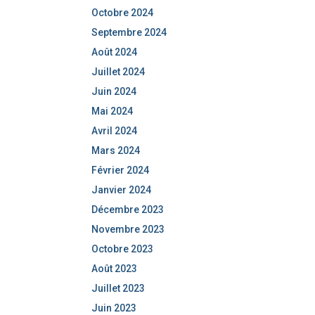
Octobre 2024
Septembre 2024
Août 2024
Juillet 2024
Juin 2024
Mai 2024
Avril 2024
Mars 2024
Février 2024
Janvier 2024
Décembre 2023
Novembre 2023
Octobre 2023
Août 2023
Juillet 2023
Juin 2023