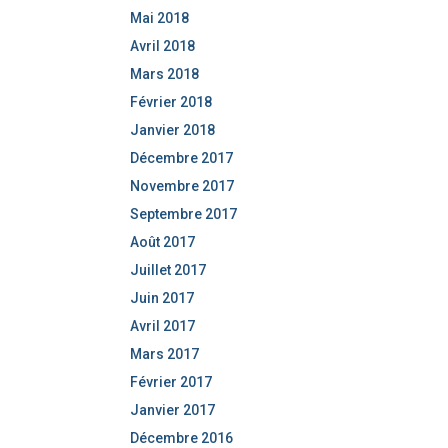
Mai 2018
Avril 2018
Mars 2018
Février 2018
Janvier 2018
Décembre 2017
Novembre 2017
Septembre 2017
Août 2017
Juillet 2017
Juin 2017
Avril 2017
Mars 2017
Février 2017
Janvier 2017
Décembre 2016