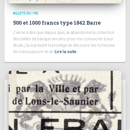
BILLETS DU 19E
500 et 1000 francs type 1842 Barre
J’aime à dire que depuis que j’ai abandonné la collection
des billets de banque anciens pour me consacrer à leur
étude, j’ai à présent le privilège de découvrir les richesses
de notre passion et de
Lire la suite