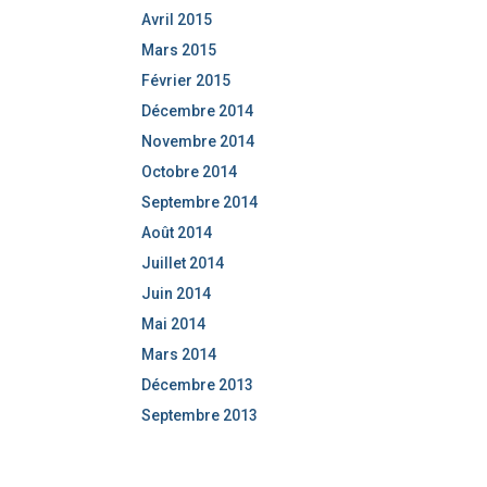
Avril 2015
Mars 2015
Février 2015
Décembre 2014
Novembre 2014
Octobre 2014
Septembre 2014
Août 2014
Juillet 2014
Juin 2014
Mai 2014
Mars 2014
Décembre 2013
Septembre 2013