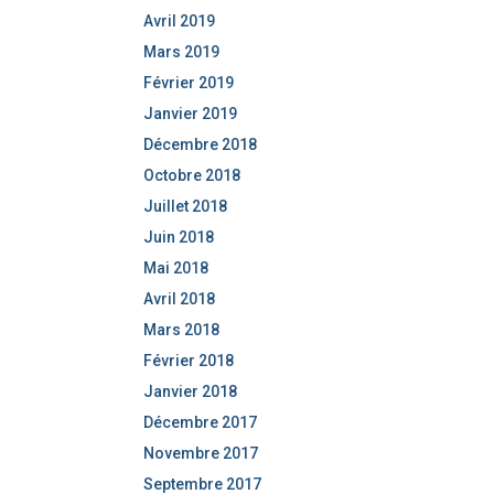
Avril 2019
Mars 2019
Février 2019
Janvier 2019
Décembre 2018
Octobre 2018
Juillet 2018
Juin 2018
Mai 2018
Avril 2018
Mars 2018
Février 2018
Janvier 2018
Décembre 2017
Novembre 2017
Septembre 2017