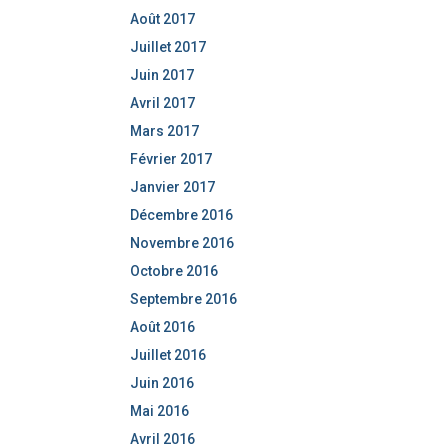
Août 2017
Juillet 2017
Juin 2017
Avril 2017
Mars 2017
Février 2017
Janvier 2017
Décembre 2016
Novembre 2016
Octobre 2016
Septembre 2016
Août 2016
Juillet 2016
Juin 2016
Mai 2016
Avril 2016