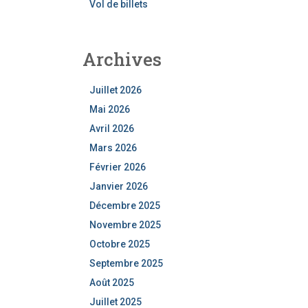
Vol de billets
Archives
Juillet 2026
Mai 2026
Avril 2026
Mars 2026
Février 2026
Janvier 2026
Décembre 2025
Novembre 2025
Octobre 2025
Septembre 2025
Août 2025
Juillet 2025