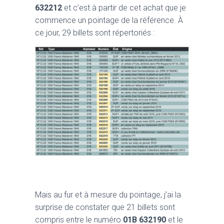
632212
et c’est à partir de cet achat que je
commence un pointage de la référence. À
ce jour, 29 billets sont répertoriés :
Mais au fur et à mesure du pointage, j’ai la
surprise de constater que 21 billets sont
compris entre le numéro
01B 632190
et le