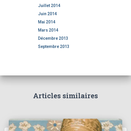
Juillet 2014
Juin 2014
Mai 2014
Mars 2014
Décembre 2013
Septembre 2013
Articles similaires