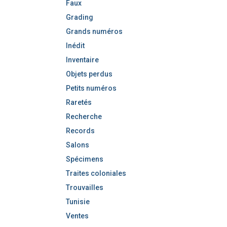
Faux
Grading
Grands numéros
Inédit
Inventaire
Objets perdus
Petits numéros
Raretés
Recherche
Records
Salons
Spécimens
Traites coloniales
Trouvailles
Tunisie
Ventes