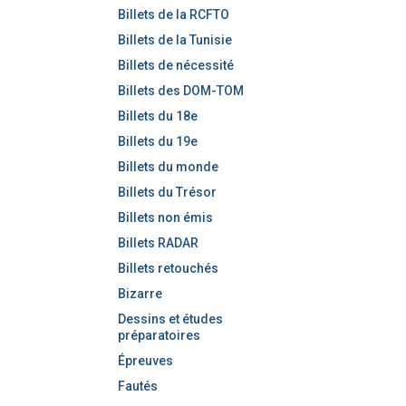
Billets de la RCFTO
Billets de la Tunisie
Billets de nécessité
Billets des DOM-TOM
Billets du 18e
Billets du 19e
Billets du monde
Billets du Trésor
Billets non émis
Billets RADAR
Billets retouchés
Bizarre
Dessins et études
préparatoires
Épreuves
Fautés