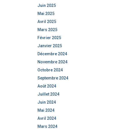
Juin 2025
Mai 2025
Avril 2025
Mars 2025
Février 2025
Janvier 2025
Décembre 2024
Novembre 2024
Octobre 2024
Septembre 2024
Août 2024
Juillet 2024
Juin 2024
Mai 2024
Avril 2024
Mars 2024