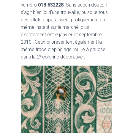
numéro
01B 632228
. Sans aucun doute, il
s’agit bien ici d’une trouvaille, puisque tous
ces billets apparaissent pratiquement au
même instant sur le marché, plus
exactement entre janvier et septembre
2010 ! Ceux-ci présentent également la
même trace d’épinglage rouillé à gauche
e
dans la 2
colonne décorative :