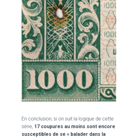
En conclusion, si on suit la logique de cette
série,
17 coupures au moins sont encore
susceptibles de se « balader dans la