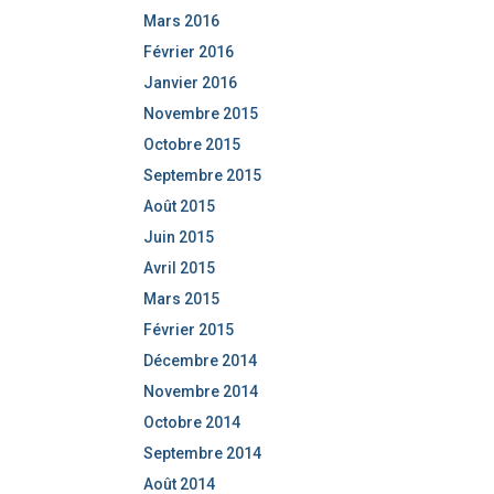
Mars 2016
Février 2016
Janvier 2016
Novembre 2015
Octobre 2015
Septembre 2015
Août 2015
Juin 2015
Avril 2015
Mars 2015
Février 2015
Décembre 2014
Novembre 2014
Octobre 2014
Septembre 2014
Août 2014