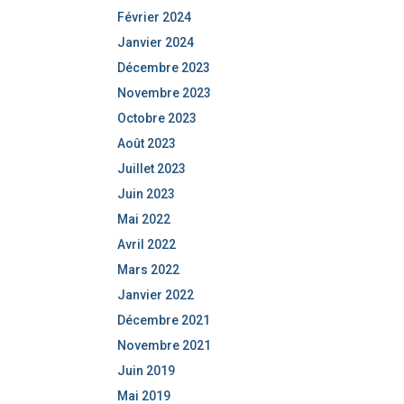
Février 2024
Janvier 2024
Décembre 2023
Novembre 2023
Octobre 2023
Août 2023
Juillet 2023
Juin 2023
Mai 2022
Avril 2022
Mars 2022
Janvier 2022
Décembre 2021
Novembre 2021
Juin 2019
Mai 2019