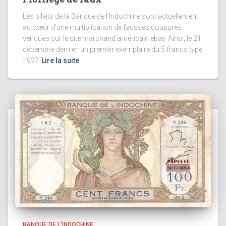
Les billets de la Banque de l’Indochine sont actuellement
au cœur d’une multiplication de fausses coupures
vendues sur le site marchand américain ebay. Ainsi, le 21
décembre dernier, un premier exemplaire du 5 francs type
1927
Lire la suite
BANQUE DE L'INDOCHINE