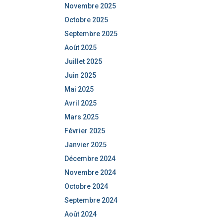
Novembre 2025
Octobre 2025
Septembre 2025
Août 2025
Juillet 2025
Juin 2025
Mai 2025
Avril 2025
Mars 2025
Février 2025
Janvier 2025
Décembre 2024
Novembre 2024
Octobre 2024
Septembre 2024
Août 2024