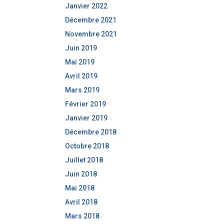
Janvier 2022
Décembre 2021
Novembre 2021
Juin 2019
Mai 2019
Avril 2019
Mars 2019
Février 2019
Janvier 2019
Décembre 2018
Octobre 2018
Juillet 2018
Juin 2018
Mai 2018
Avril 2018
Mars 2018