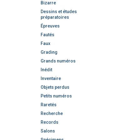
Bizarre
Dessins et études
préparatoires
Épreuves
Fautés
Faux
Grading
Grands numéros
Inédit
Inventaire
Objets perdus
Petits numéros
Raretés
Recherche
Records
Salons
Spécimens