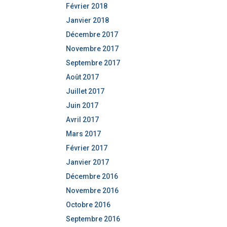
Février 2018
Janvier 2018
Décembre 2017
Novembre 2017
Septembre 2017
Août 2017
Juillet 2017
Juin 2017
Avril 2017
Mars 2017
Février 2017
Janvier 2017
Décembre 2016
Novembre 2016
Octobre 2016
Septembre 2016