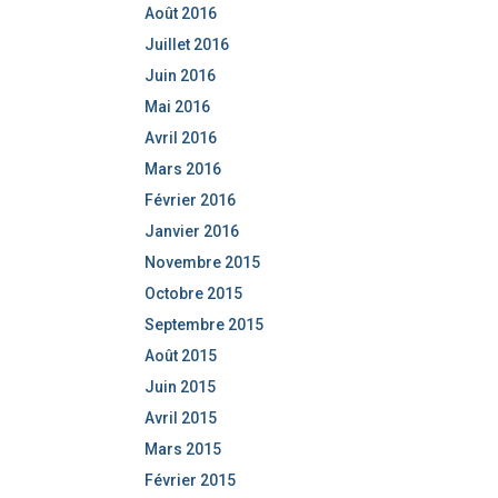
Août 2016
Juillet 2016
Juin 2016
Mai 2016
Avril 2016
Mars 2016
Février 2016
Janvier 2016
Novembre 2015
Octobre 2015
Septembre 2015
Août 2015
Juin 2015
Avril 2015
Mars 2015
Février 2015