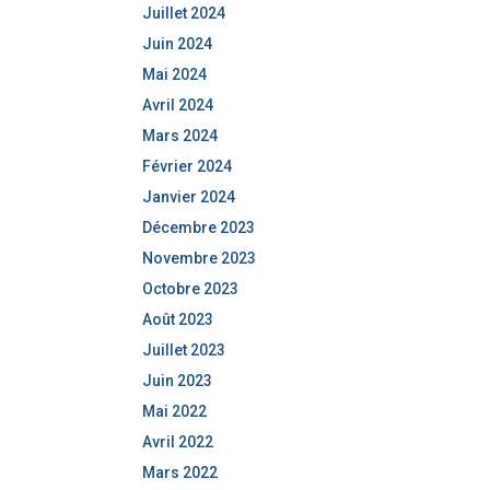
Juillet 2024
Juin 2024
Mai 2024
Avril 2024
Mars 2024
Février 2024
Janvier 2024
Décembre 2023
Novembre 2023
Octobre 2023
Août 2023
Juillet 2023
Juin 2023
Mai 2022
Avril 2022
Mars 2022