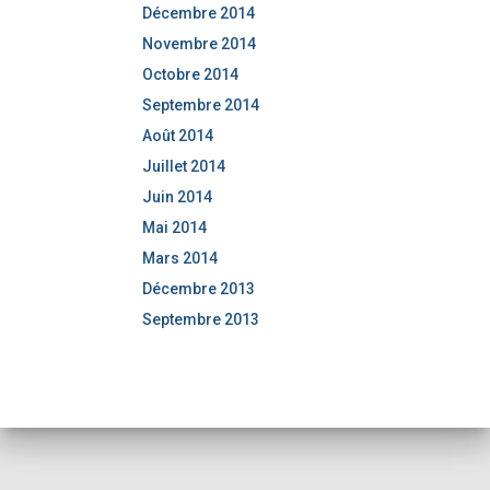
Décembre 2014
Novembre 2014
Octobre 2014
Septembre 2014
Août 2014
Juillet 2014
Juin 2014
Mai 2014
Mars 2014
Décembre 2013
Septembre 2013