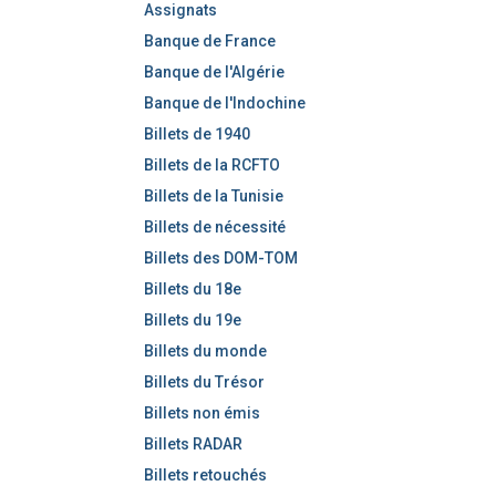
Assignats
e
Banque de France
r
Banque de l'Algérie
Banque de l'Indochine
Billets de 1940
Billets de la RCFTO
Billets de la Tunisie
Billets de nécessité
Billets des DOM-TOM
Billets du 18e
Billets du 19e
Billets du monde
Billets du Trésor
Billets non émis
Billets RADAR
Billets retouchés