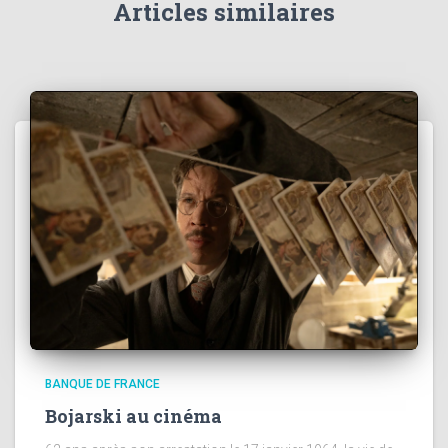
Articles similaires
BANQUE DE FRANCE
Bojarski au cinéma