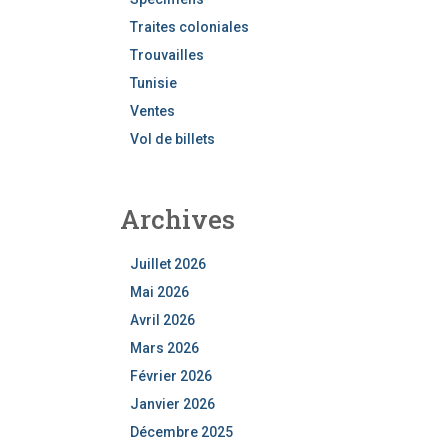
Traites coloniales
Trouvailles
Tunisie
Ventes
Vol de billets
Archives
Juillet 2026
Mai 2026
Avril 2026
Mars 2026
Février 2026
Janvier 2026
Décembre 2025