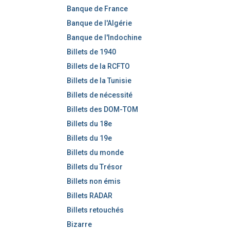
e
Banque de France
r
Banque de l'Algérie
Banque de l'Indochine
Billets de 1940
Billets de la RCFTO
Billets de la Tunisie
Billets de nécessité
Billets des DOM-TOM
Billets du 18e
Billets du 19e
Billets du monde
Billets du Trésor
Billets non émis
Billets RADAR
Billets retouchés
Bizarre