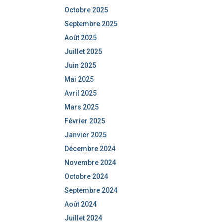
Octobre 2025
Septembre 2025
Août 2025
Juillet 2025
Juin 2025
Mai 2025
Avril 2025
Mars 2025
Février 2025
Janvier 2025
Décembre 2024
Novembre 2024
Octobre 2024
Septembre 2024
Août 2024
Juillet 2024