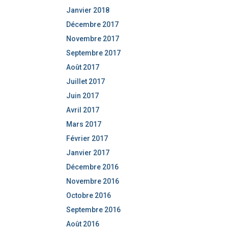
Janvier 2018
Décembre 2017
Novembre 2017
Septembre 2017
Août 2017
Juillet 2017
Juin 2017
Avril 2017
Mars 2017
Février 2017
Janvier 2017
Décembre 2016
Novembre 2016
Octobre 2016
Septembre 2016
Août 2016