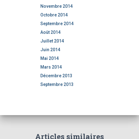
Novembre 2014
Octobre 2014
Septembre 2014
Août 2014
Juillet 2014
Juin 2014
Mai 2014
Mars 2014
Décembre 2013
Septembre 2013
Articles similaires