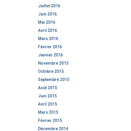
Juillet 2016
Juin 2016
Mai 2016
Avril 2016
Mars 2016
Février 2016
Janvier 2016
Novembre 2015
Octobre 2015
Septembre 2015
Août 2015
Juin 2015
Avril 2015
Mars 2015
Février 2015
Décembre 2014