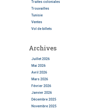
Traites coloniales
Trouvailles
Tunisie
Ventes
Vol de billets
Archives
Juillet 2026
Mai 2026
Avril 2026
Mars 2026
Février 2026
Janvier 2026
Décembre 2025
Novembre 2025