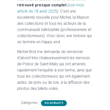
retrouvé presque complet
(
voir mon
article du 18 août 2025
). C’est une
excellente nouvelle pour Michel, la Maison
des collections et tous les acteurs de la
communauté billetophile (professionnels et
collectionneurs). Voici donc une histoire qui
se termine en Happy end.
Michel Brut me demande de remercier
d’abord très chaleureusement les services
de Police de Saint-Malo qui ont amenés
rapidement l’enquête à son terme, ainsi que
tous les collectionneurs qui ont également
aidés, de près ou de loin, à la diffusion des
photos des billets volés.
Catégories :
VOL DE BILLETS