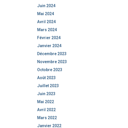
Juin 2024
Mai 2024
Avril 2024
Mars 2024
Février 2024
Janvier 2024
Décembre 2023
Novembre 2023
Octobre 2023
Août 2023
Juillet 2023
Juin 2023
Mai 2022
Avril 2022
Mars 2022
Janvier 2022