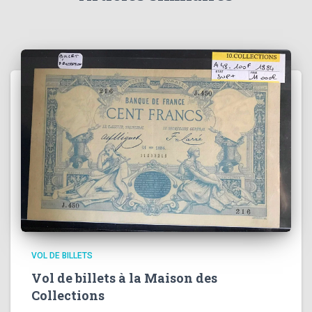
VOL DE BILLETS
Vol de billets à la Maison des
Collections