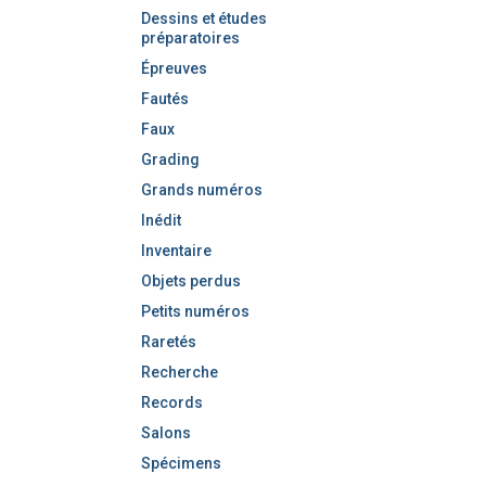
Dessins et études
préparatoires
Épreuves
Fautés
Faux
Grading
Grands numéros
Inédit
Inventaire
Objets perdus
Petits numéros
Raretés
Recherche
Records
Salons
Spécimens