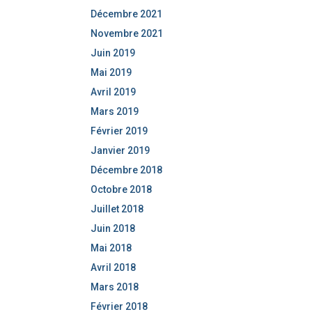
Décembre 2021
Novembre 2021
Juin 2019
Mai 2019
Avril 2019
Mars 2019
Février 2019
Janvier 2019
Décembre 2018
Octobre 2018
Juillet 2018
Juin 2018
Mai 2018
Avril 2018
Mars 2018
Février 2018