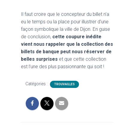
Il faut croire que le concepteur du billet n’a
eu le temps ou la place pour illustrer d’une
façon symbolique la ville de Dijon. En guise
de conclusion,
cette coupure inédite
vient nous rappeler que la collection des
billets de banque peut nous réserver de
belles surprises
et que cette collection
est l’une des plus passionnante qui soit !
Catégories :
TROUVAILLES