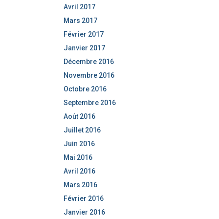
Avril 2017
Mars 2017
Février 2017
Janvier 2017
Décembre 2016
Novembre 2016
Octobre 2016
Septembre 2016
Août 2016
Juillet 2016
Juin 2016
Mai 2016
Avril 2016
Mars 2016
Février 2016
Janvier 2016