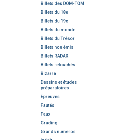
Billets des DOM-TOM
Billets du 18e
Billets du 19e
Billets du monde
Billets du Trésor
Billets non émis
Billets RADAR
Billets retouchés
Bizarre
Dessins et études
préparatoires
Épreuves
Fautés
Faux
Grading
Grands numéros