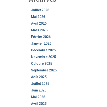
Juillet 2026
Mai 2026
Avril 2026
Mars 2026
Février 2026
Janvier 2026
Décembre 2025
Novembre 2025
Octobre 2025
Septembre 2025
Août 2025
Juillet 2025
Juin 2025
Mai 2025
Avril 2025