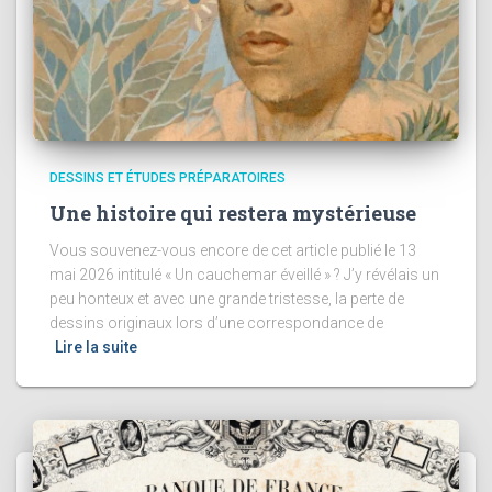
DESSINS ET ÉTUDES PRÉPARATOIRES
Une histoire qui restera mystérieuse
Vous souvenez-vous encore de cet article publié le 13
mai 2026 intitulé « Un cauchemar éveillé » ? J’y révélais un
peu honteux et avec une grande tristesse, la perte de
dessins originaux lors d’une correspondance de
Lire la suite