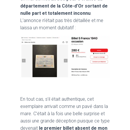
département de la Côte-d’Or sortant de
nulle part et totalement inconnu
.
L’annonce n’était pas très détaillée et me
laissa un moment dubitatif :
En tout cas, s’il était authentique, cet
exemplaire arrivait comme un pavé dans la
mare. C’était à la fois une belle surprise et
aussi une grande déception puisque ce type
devenait
le premier billet absent de mon