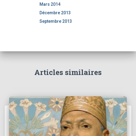
Mars 2014
Décembre 2013
Septembre 2013
Articles similaires