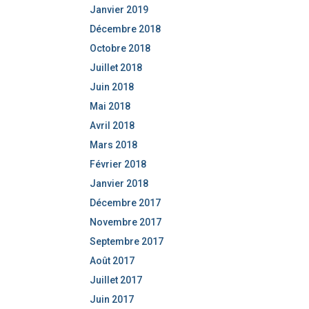
Janvier 2019
Décembre 2018
Octobre 2018
Juillet 2018
Juin 2018
Mai 2018
Avril 2018
Mars 2018
Février 2018
Janvier 2018
Décembre 2017
Novembre 2017
Septembre 2017
Août 2017
Juillet 2017
Juin 2017