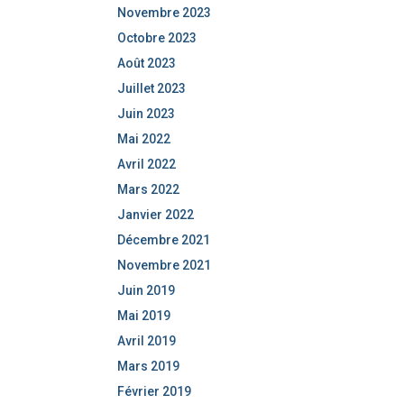
Novembre 2023
Octobre 2023
Août 2023
Juillet 2023
Juin 2023
Mai 2022
Avril 2022
Mars 2022
Janvier 2022
Décembre 2021
Novembre 2021
Juin 2019
Mai 2019
Avril 2019
Mars 2019
Février 2019