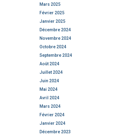
Mars 2025
Février 2025
Janvier 2025
Décembre 2024
Novembre 2024
Octobre 2024
Septembre 2024
Août 2024
Juillet 2024
Juin 2024
Mai 2024
Avril 2024
Mars 2024
Février 2024
Janvier 2024
Décembre 2023