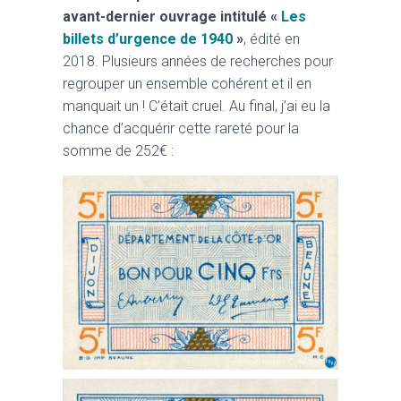
avant-dernier ouvrage intitulé «
Les
billets d’urgence de 1940
»
, édité en
2018. Plusieurs années de recherches pour
regrouper un ensemble cohérent et il en
manquait un ! C’était cruel. Au final, j’ai eu la
chance d’acquérir cette rareté pour la
somme de 252€ :