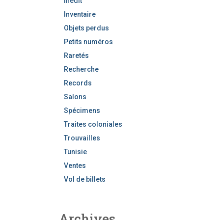
Inédit
Inventaire
Objets perdus
Petits numéros
Raretés
Recherche
Records
Salons
Spécimens
Traites coloniales
Trouvailles
Tunisie
Ventes
Vol de billets
Archives