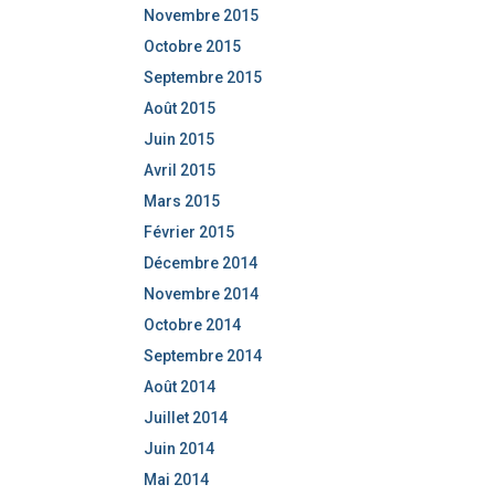
Novembre 2015
Octobre 2015
Septembre 2015
Août 2015
Juin 2015
Avril 2015
Mars 2015
Février 2015
Décembre 2014
Novembre 2014
Octobre 2014
Septembre 2014
Août 2014
Juillet 2014
Juin 2014
Mai 2014