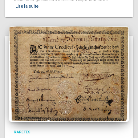
Lire la suite
RARETÉS