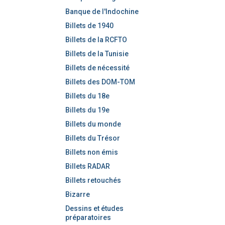
Banque de l'Indochine
Billets de 1940
Billets de la RCFTO
Billets de la Tunisie
Billets de nécessité
Billets des DOM-TOM
Billets du 18e
Billets du 19e
Billets du monde
Billets du Trésor
Billets non émis
Billets RADAR
Billets retouchés
Bizarre
Dessins et études
préparatoires