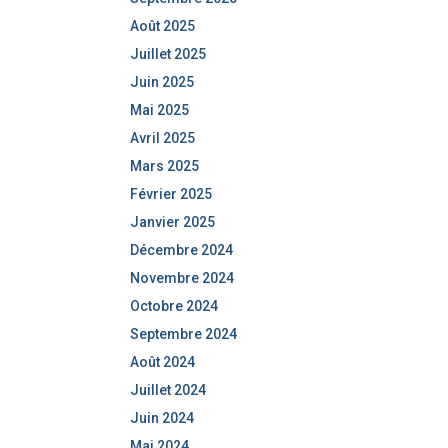
Août 2025
Juillet 2025
Juin 2025
Mai 2025
Avril 2025
Mars 2025
Février 2025
Janvier 2025
Décembre 2024
Novembre 2024
Octobre 2024
Septembre 2024
Août 2024
Juillet 2024
Juin 2024
Mai 2024