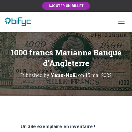
AJOUTER UN BILLET
OUVRI
1000 francs Marianne Banque
d’Angleterre
Published by
Yann-Noël
on
15 mai 2022
Un 38e exemplaire en inventaire !