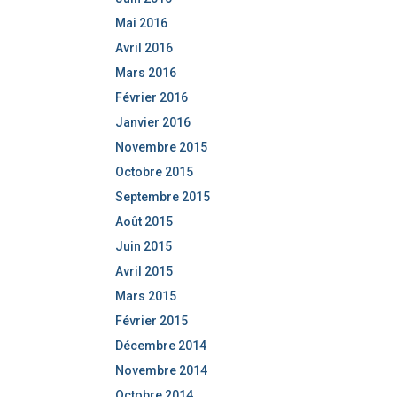
Mai 2016
Avril 2016
Mars 2016
Février 2016
Janvier 2016
Novembre 2015
Octobre 2015
Septembre 2015
Août 2015
Juin 2015
Avril 2015
Mars 2015
Février 2015
Décembre 2014
Novembre 2014
Octobre 2014