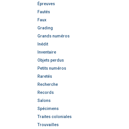
Épreuves
Fautés
Faux
Grading
Grands numéros
Inédit
Inventaire
Objets perdus
Petits numéros
Raretés
Recherche
Records
Salons
Spécimens
Traites coloniales
Trouvailles