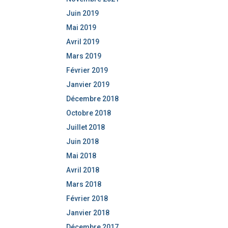
Juin 2019
Mai 2019
Avril 2019
Mars 2019
Février 2019
Janvier 2019
Décembre 2018
Octobre 2018
Juillet 2018
Juin 2018
Mai 2018
Avril 2018
Mars 2018
Février 2018
Janvier 2018
Décembre 2017