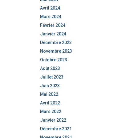
Avril 2024
Mars 2024
Février 2024
Janvier 2024
Décembre 2023
Novembre 2023
Octobre 2023
Août 2023
Juillet 2023
Juin 2023
Mai 2022
Avril 2022
Mars 2022
Janvier 2022
Décembre 2021
Novembre 2021