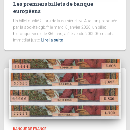
Les premiers billets de banque
européens
Un billet oublié ? Lors de la dernière Live Auction proposée
par la société cgb.fr le mardi 6 janvier 2026, un billet
historique vieux de 360 ans, a été vendu 20000€ en achat
immédiat juste
Lire la suite
BANQUE DE FRANCE