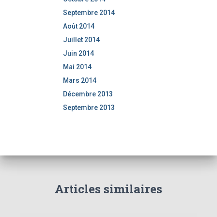
Septembre 2014
Août 2014
Juillet 2014
Juin 2014
Mai 2014
Mars 2014
Décembre 2013
Septembre 2013
Articles similaires