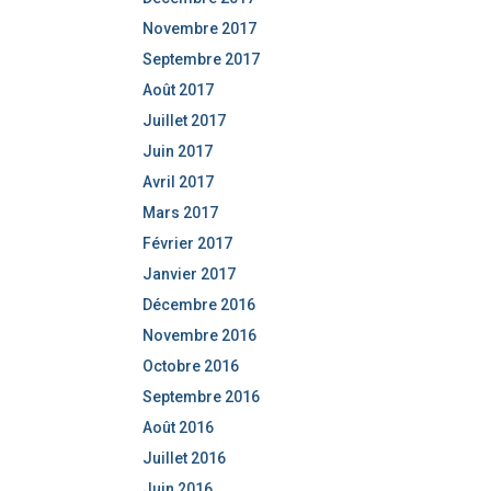
Novembre 2017
Septembre 2017
Août 2017
Juillet 2017
Juin 2017
Avril 2017
Mars 2017
Février 2017
Janvier 2017
Décembre 2016
Novembre 2016
Octobre 2016
Septembre 2016
Août 2016
Juillet 2016
Juin 2016