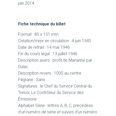
juin 2014.
Fiche technique du billet
Format : 85 x 151 mm
Création/mise en circulation : 4 juin 1945
Date de retrait : 14 mai 1946
Fin du cours légal : 13 juillet 1946
Description avers : profil de Marianne par
Dulac
Description revers : 1000 au centre
Filigrane : Sans
Signatures : le Chef du Service Central du
Trésor, Le Contrôleur du Service des
Émissions
Alphabet-Série : lettres A, B, C, précédées
d’un numéro de série et suivies d’un numéro