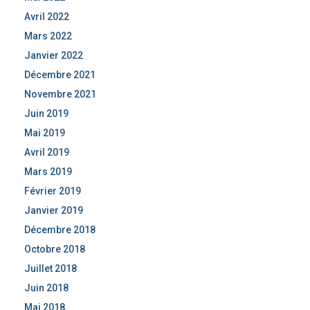
Avril 2022
Mars 2022
Janvier 2022
Décembre 2021
Novembre 2021
Juin 2019
Mai 2019
Avril 2019
Mars 2019
Février 2019
Janvier 2019
Décembre 2018
Octobre 2018
Juillet 2018
Juin 2018
Mai 2018