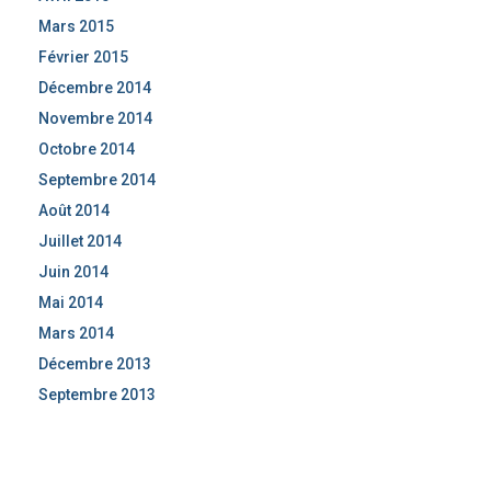
Mars 2015
Février 2015
Décembre 2014
Novembre 2014
Octobre 2014
Septembre 2014
Août 2014
Juillet 2014
Juin 2014
Mai 2014
Mars 2014
Décembre 2013
Septembre 2013