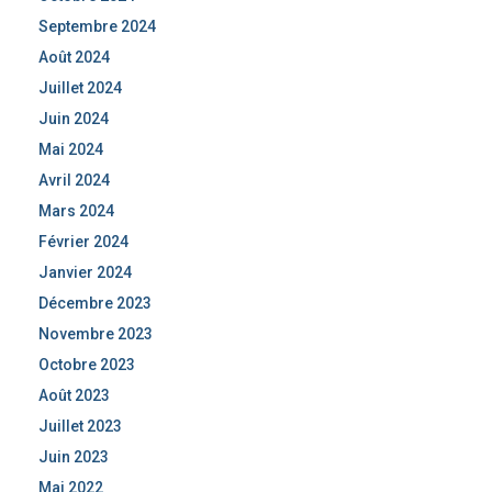
Septembre 2024
Août 2024
Juillet 2024
Juin 2024
Mai 2024
Avril 2024
Mars 2024
Février 2024
Janvier 2024
Décembre 2023
Novembre 2023
Octobre 2023
Août 2023
Juillet 2023
Juin 2023
Mai 2022