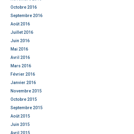
Octobre 2016
Septembre 2016
Août 2016
Juillet 2016
Juin 2016
Mai 2016
Avril 2016
Mars 2016
Février 2016
Janvier 2016
Novembre 2015
Octobre 2015
Septembre 2015
Août 2015
Juin 2015
Avril 2015