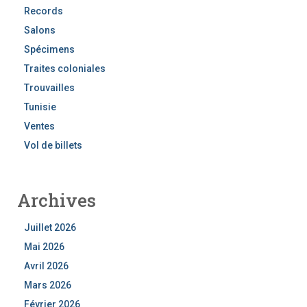
Records
Salons
Spécimens
Traites coloniales
Trouvailles
Tunisie
Ventes
Vol de billets
Archives
Juillet 2026
Mai 2026
Avril 2026
Mars 2026
Février 2026