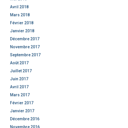
Avril 2018
Mars 2018
Février 2018
Janvier 2018
Décembre 2017
Novembre 2017
Septembre 2017
Août 2017
Juillet 2017
Juin 2017
Avril 2017
Mars 2017
Février 2017
Janvier 2017
Décembre 2016
Novembre 2016