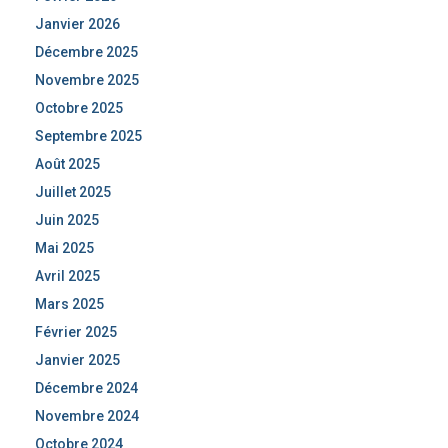
Janvier 2026
Décembre 2025
Novembre 2025
Octobre 2025
Septembre 2025
Août 2025
Juillet 2025
Juin 2025
Mai 2025
Avril 2025
Mars 2025
Février 2025
Janvier 2025
Décembre 2024
Novembre 2024
Octobre 2024