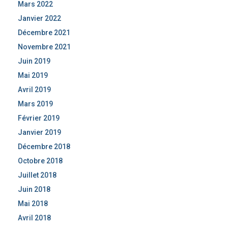
Mars 2022
Janvier 2022
Décembre 2021
Novembre 2021
Juin 2019
Mai 2019
Avril 2019
Mars 2019
Février 2019
Janvier 2019
Décembre 2018
Octobre 2018
Juillet 2018
Juin 2018
Mai 2018
Avril 2018