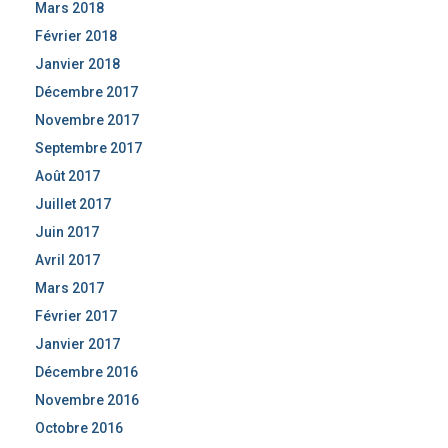
Mars 2018
Février 2018
Janvier 2018
Décembre 2017
Novembre 2017
Septembre 2017
Août 2017
Juillet 2017
Juin 2017
Avril 2017
Mars 2017
Février 2017
Janvier 2017
Décembre 2016
Novembre 2016
Octobre 2016