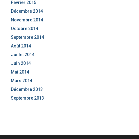
Février 2015
Décembre 2014
Novembre 2014
Octobre 2014
Septembre 2014
Août 2014
Juillet 2014
Juin 2014
Mai 2014
Mars 2014
Décembre 2013
Septembre 2013