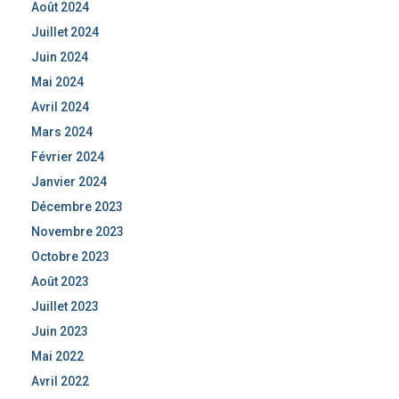
Août 2024
Juillet 2024
Juin 2024
Mai 2024
Avril 2024
Mars 2024
Février 2024
Janvier 2024
Décembre 2023
Novembre 2023
Octobre 2023
Août 2023
Juillet 2023
Juin 2023
Mai 2022
Avril 2022