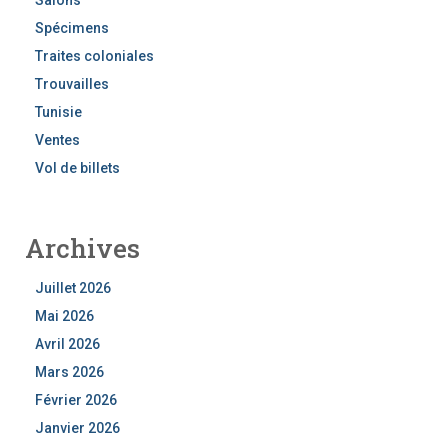
Spécimens
Traites coloniales
Trouvailles
Tunisie
Ventes
Vol de billets
Archives
Juillet 2026
Mai 2026
Avril 2026
Mars 2026
Février 2026
Janvier 2026