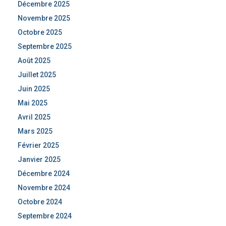
Décembre 2025
Novembre 2025
Octobre 2025
Septembre 2025
Août 2025
Juillet 2025
Juin 2025
Mai 2025
Avril 2025
Mars 2025
Février 2025
Janvier 2025
Décembre 2024
Novembre 2024
Octobre 2024
Septembre 2024