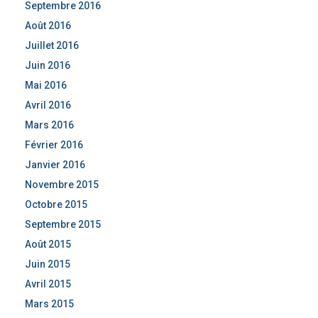
Septembre 2016
Août 2016
Juillet 2016
Juin 2016
Mai 2016
Avril 2016
Mars 2016
Février 2016
Janvier 2016
Novembre 2015
Octobre 2015
Septembre 2015
Août 2015
Juin 2015
Avril 2015
Mars 2015