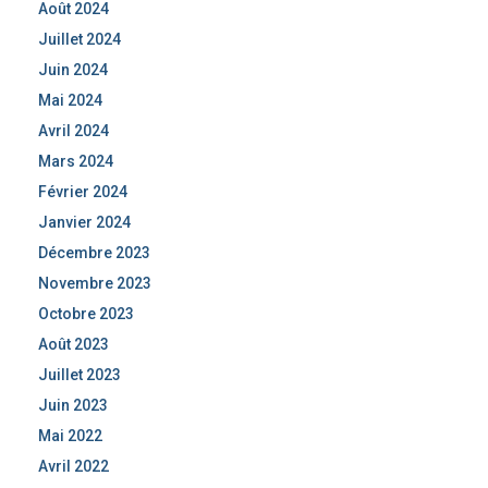
Août 2024
Juillet 2024
Juin 2024
Mai 2024
Avril 2024
Mars 2024
Février 2024
Janvier 2024
Décembre 2023
Novembre 2023
Octobre 2023
Août 2023
Juillet 2023
Juin 2023
Mai 2022
Avril 2022