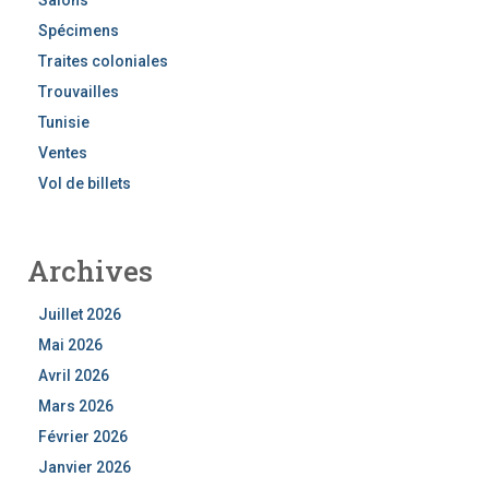
Spécimens
Traites coloniales
Trouvailles
Tunisie
Ventes
Vol de billets
Archives
Juillet 2026
Mai 2026
Avril 2026
Mars 2026
Février 2026
Janvier 2026