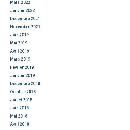
Mars 2022
Janvier 2022
Décembre 2021
Novembre 2021
Juin 2019
Mai 2019
Avril 2019
Mars 2019
Février 2019
Janvier 2019
Décembre 2018
Octobre 2018
Juillet 2018
Juin 2018
Mai 2018
Avril 2018