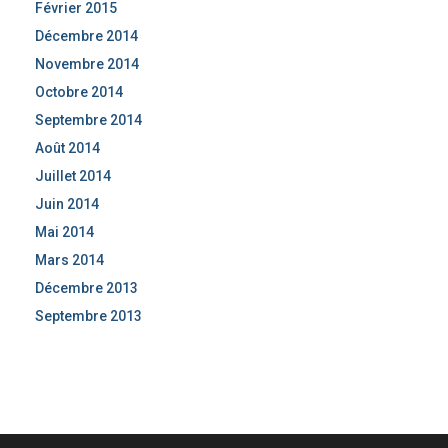
Février 2015
Décembre 2014
Novembre 2014
Octobre 2014
Septembre 2014
Août 2014
Juillet 2014
Juin 2014
Mai 2014
Mars 2014
Décembre 2013
Septembre 2013