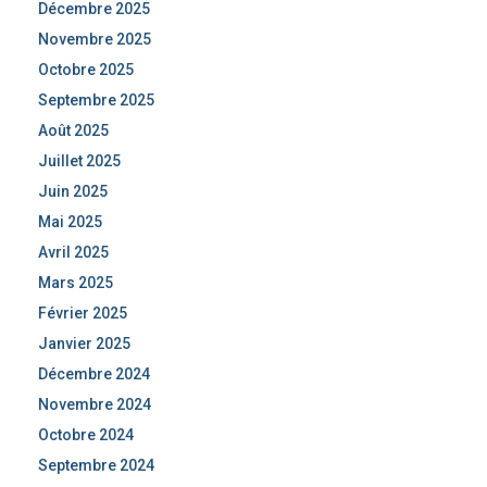
Décembre 2025
Novembre 2025
Octobre 2025
Septembre 2025
Août 2025
Juillet 2025
Juin 2025
Mai 2025
Avril 2025
Mars 2025
Février 2025
Janvier 2025
Décembre 2024
Novembre 2024
Octobre 2024
Septembre 2024