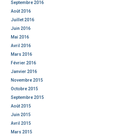
Septembre 2016
Août 2016
Juillet 2016
Juin 2016
Mai 2016
Avril 2016
Mars 2016
Février 2016
Janvier 2016
Novembre 2015
Octobre 2015
Septembre 2015
Août 2015
Juin 2015
Avril 2015
Mars 2015