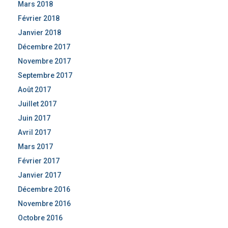
Mars 2018
Février 2018
Janvier 2018
Décembre 2017
Novembre 2017
Septembre 2017
Août 2017
Juillet 2017
Juin 2017
Avril 2017
Mars 2017
Février 2017
Janvier 2017
Décembre 2016
Novembre 2016
Octobre 2016