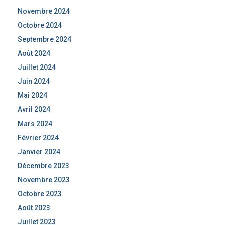
Novembre 2024
Octobre 2024
Septembre 2024
Août 2024
Juillet 2024
Juin 2024
Mai 2024
Avril 2024
Mars 2024
Février 2024
Janvier 2024
Décembre 2023
Novembre 2023
Octobre 2023
Août 2023
Juillet 2023