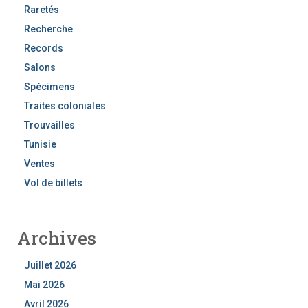
Raretés
Recherche
Records
Salons
Spécimens
Traites coloniales
Trouvailles
Tunisie
Ventes
Vol de billets
Archives
Juillet 2026
Mai 2026
Avril 2026