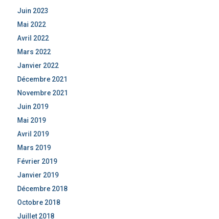
Juin 2023
Mai 2022
Avril 2022
Mars 2022
Janvier 2022
Décembre 2021
Novembre 2021
Juin 2019
Mai 2019
Avril 2019
Mars 2019
Février 2019
Janvier 2019
Décembre 2018
Octobre 2018
Juillet 2018