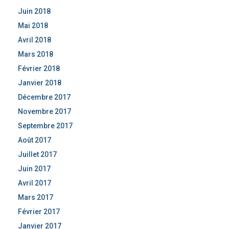
Juin 2018
Mai 2018
Avril 2018
Mars 2018
Février 2018
Janvier 2018
Décembre 2017
Novembre 2017
Septembre 2017
Août 2017
Juillet 2017
Juin 2017
Avril 2017
Mars 2017
Février 2017
Janvier 2017