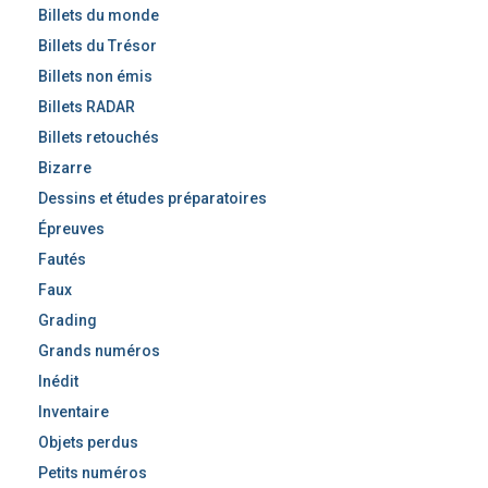
Billets du monde
Billets du Trésor
Billets non émis
Billets RADAR
Billets retouchés
Bizarre
Dessins et études préparatoires
Épreuves
Fautés
Faux
Grading
Grands numéros
Inédit
Inventaire
Objets perdus
Petits numéros