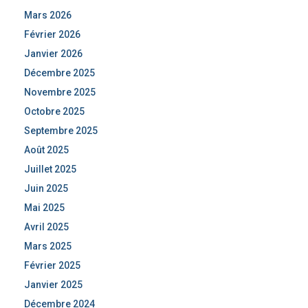
Mars 2026
Février 2026
Janvier 2026
Décembre 2025
Novembre 2025
Octobre 2025
Septembre 2025
Août 2025
Juillet 2025
Juin 2025
Mai 2025
Avril 2025
Mars 2025
Février 2025
Janvier 2025
Décembre 2024