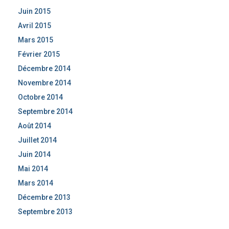
Juin 2015
Avril 2015
Mars 2015
Février 2015
Décembre 2014
Novembre 2014
Octobre 2014
Septembre 2014
Août 2014
Juillet 2014
Juin 2014
Mai 2014
Mars 2014
Décembre 2013
Septembre 2013