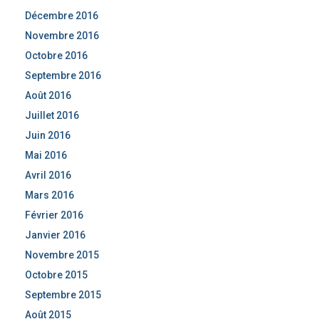
Décembre 2016
Novembre 2016
Octobre 2016
Septembre 2016
Août 2016
Juillet 2016
Juin 2016
Mai 2016
Avril 2016
Mars 2016
Février 2016
Janvier 2016
Novembre 2015
Octobre 2015
Septembre 2015
Août 2015