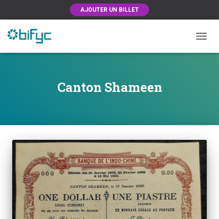
AJOUTER UN BILLET
OUVRI
Canton Shameen