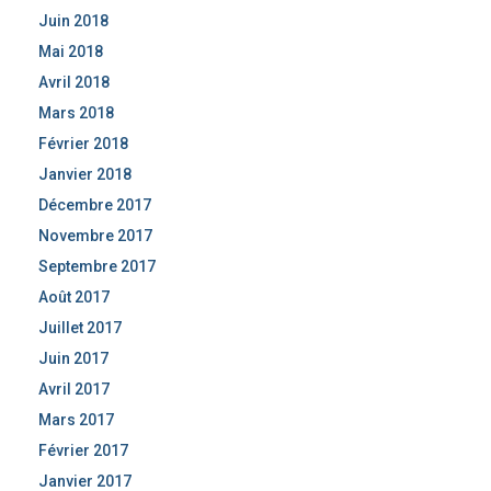
Juin 2018
Mai 2018
Avril 2018
Mars 2018
Février 2018
Janvier 2018
Décembre 2017
Novembre 2017
Septembre 2017
Août 2017
Juillet 2017
Juin 2017
Avril 2017
Mars 2017
Février 2017
Janvier 2017