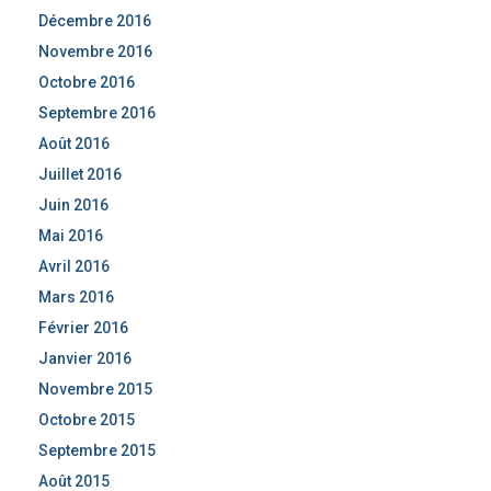
Décembre 2016
Novembre 2016
Octobre 2016
Septembre 2016
Août 2016
Juillet 2016
Juin 2016
Mai 2016
Avril 2016
Mars 2016
Février 2016
Janvier 2016
Novembre 2015
Octobre 2015
Septembre 2015
Août 2015