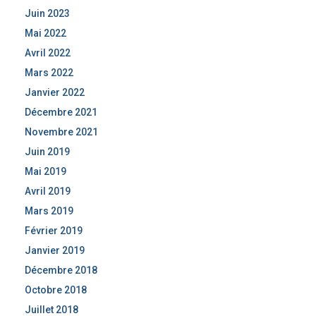
Juin 2023
Mai 2022
Avril 2022
Mars 2022
Janvier 2022
Décembre 2021
Novembre 2021
Juin 2019
Mai 2019
Avril 2019
Mars 2019
Février 2019
Janvier 2019
Décembre 2018
Octobre 2018
Juillet 2018