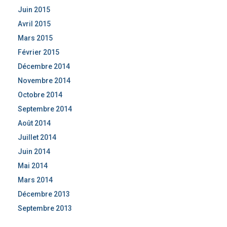
Juin 2015
Avril 2015
Mars 2015
Février 2015
Décembre 2014
Novembre 2014
Octobre 2014
Septembre 2014
Août 2014
Juillet 2014
Juin 2014
Mai 2014
Mars 2014
Décembre 2013
Septembre 2013