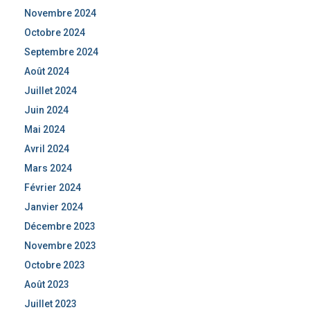
Novembre 2024
Octobre 2024
Septembre 2024
Août 2024
Juillet 2024
Juin 2024
Mai 2024
Avril 2024
Mars 2024
Février 2024
Janvier 2024
Décembre 2023
Novembre 2023
Octobre 2023
Août 2023
Juillet 2023