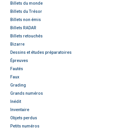
Billets du monde
Billets du Trésor
Billets non émis
Billets RADAR
Billets retouchés
Bizarre
Dessins et études préparatoires
Épreuves
Fautés
Faux
Grading
Grands numéros
Inédit
Inventaire
Objets perdus
Petits numéros