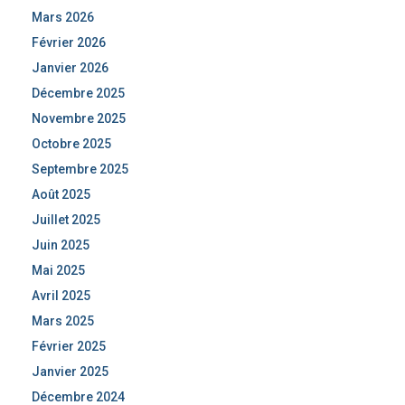
Mars 2026
Février 2026
Janvier 2026
Décembre 2025
Novembre 2025
Octobre 2025
Septembre 2025
Août 2025
Juillet 2025
Juin 2025
Mai 2025
Avril 2025
Mars 2025
Février 2025
Janvier 2025
Décembre 2024