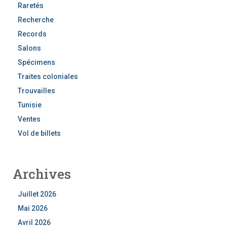
Raretés
Recherche
Records
Salons
Spécimens
Traites coloniales
Trouvailles
Tunisie
Ventes
Vol de billets
Archives
Juillet 2026
Mai 2026
Avril 2026