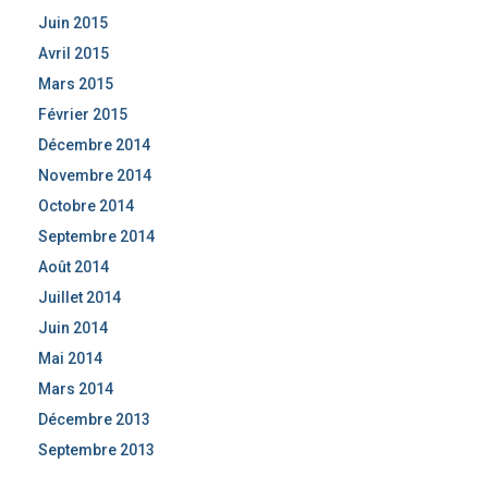
Juin 2015
Avril 2015
Mars 2015
Février 2015
Décembre 2014
Novembre 2014
Octobre 2014
Septembre 2014
Août 2014
Juillet 2014
Juin 2014
Mai 2014
Mars 2014
Décembre 2013
Septembre 2013