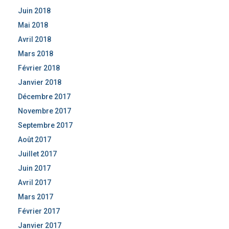
Juin 2018
Mai 2018
Avril 2018
Mars 2018
Février 2018
Janvier 2018
Décembre 2017
Novembre 2017
Septembre 2017
Août 2017
Juillet 2017
Juin 2017
Avril 2017
Mars 2017
Février 2017
Janvier 2017