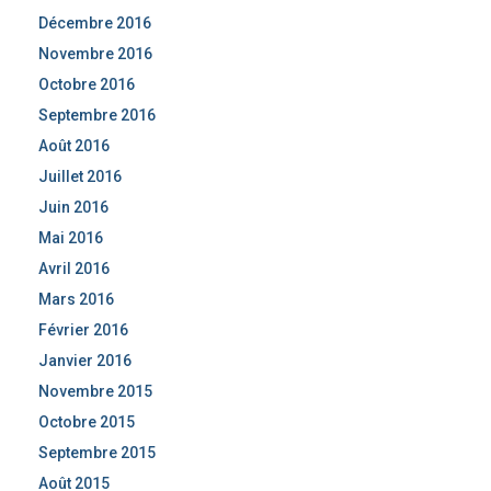
Décembre 2016
Novembre 2016
Octobre 2016
Septembre 2016
Août 2016
Juillet 2016
Juin 2016
Mai 2016
Avril 2016
Mars 2016
Février 2016
Janvier 2016
Novembre 2015
Octobre 2015
Septembre 2015
Août 2015