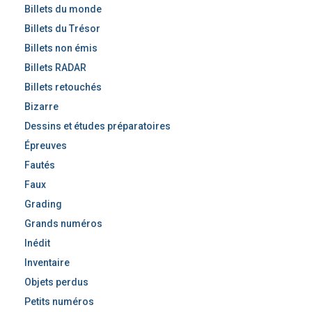
Billets du monde
Billets du Trésor
Billets non émis
Billets RADAR
Billets retouchés
Bizarre
Dessins et études préparatoires
Épreuves
Fautés
Faux
Grading
Grands numéros
Inédit
Inventaire
Objets perdus
Petits numéros