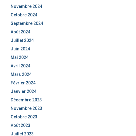
Novembre 2024
Octobre 2024
Septembre 2024
Août 2024
Juillet 2024
Juin 2024
Mai 2024
Avril 2024
Mars 2024
Février 2024
Janvier 2024
Décembre 2023
Novembre 2023
Octobre 2023
Août 2023
Juillet 2023