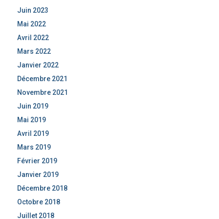
Juin 2023
Mai 2022
Avril 2022
Mars 2022
Janvier 2022
Décembre 2021
Novembre 2021
Juin 2019
Mai 2019
Avril 2019
Mars 2019
Février 2019
Janvier 2019
Décembre 2018
Octobre 2018
Juillet 2018