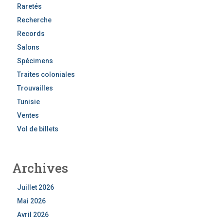
Raretés
Recherche
Records
Salons
Spécimens
Traites coloniales
Trouvailles
Tunisie
Ventes
Vol de billets
Archives
Juillet 2026
Mai 2026
Avril 2026