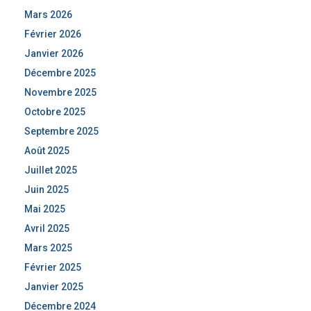
Mars 2026
Février 2026
Janvier 2026
Décembre 2025
Novembre 2025
Octobre 2025
Septembre 2025
Août 2025
Juillet 2025
Juin 2025
Mai 2025
Avril 2025
Mars 2025
Février 2025
Janvier 2025
Décembre 2024