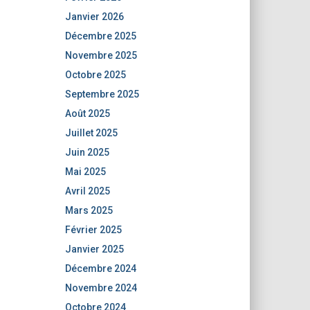
Janvier 2026
Décembre 2025
Novembre 2025
Octobre 2025
Septembre 2025
Août 2025
Juillet 2025
Juin 2025
Mai 2025
Avril 2025
Mars 2025
Février 2025
Janvier 2025
Décembre 2024
Novembre 2024
Octobre 2024