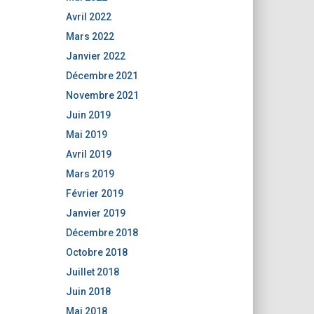
Avril 2022
Mars 2022
Janvier 2022
Décembre 2021
Novembre 2021
Juin 2019
Mai 2019
Avril 2019
Mars 2019
Février 2019
Janvier 2019
Décembre 2018
Octobre 2018
Juillet 2018
Juin 2018
Mai 2018