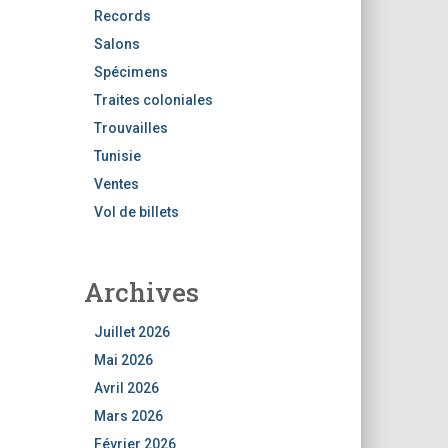
Records
Salons
Spécimens
Traites coloniales
Trouvailles
Tunisie
Ventes
Vol de billets
Archives
Juillet 2026
Mai 2026
Avril 2026
Mars 2026
Février 2026