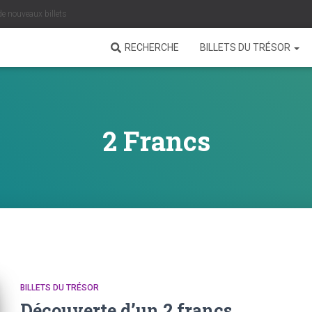
de nouveaux billets
RECHERCHE
BILLETS DU TRÉSOR
2 Francs
BILLETS DU TRÉSOR
Découverte d’un 2 francs