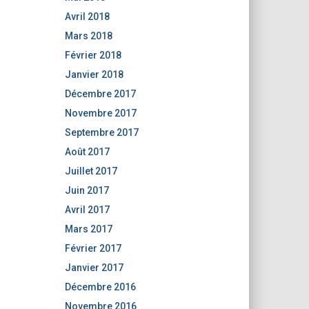
Avril 2018
Mars 2018
Février 2018
Janvier 2018
Décembre 2017
Novembre 2017
Septembre 2017
Août 2017
Juillet 2017
Juin 2017
Avril 2017
Mars 2017
Février 2017
Janvier 2017
Décembre 2016
Novembre 2016