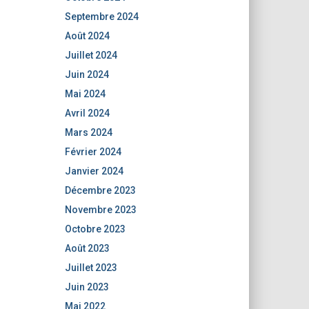
Septembre 2024
Août 2024
Juillet 2024
Juin 2024
Mai 2024
Avril 2024
Mars 2024
Février 2024
Janvier 2024
Décembre 2023
Novembre 2023
Octobre 2023
Août 2023
Juillet 2023
Juin 2023
Mai 2022