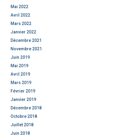
Mai 2022
Avril 2022
Mars 2022
Janvier 2022
Décembre 2021
Novembre 2021
Juin 2019
Mai 2019
Avril 2019
Mars 2019
Février 2019
Janvier 2019
Décembre 2018
Octobre 2018
Juillet 2018
Juin 2018