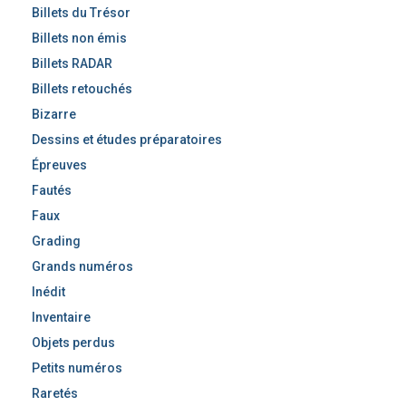
Billets du Trésor
Billets non émis
Billets RADAR
Billets retouchés
Bizarre
Dessins et études préparatoires
Épreuves
Fautés
Faux
Grading
Grands numéros
Inédit
Inventaire
Objets perdus
Petits numéros
Raretés