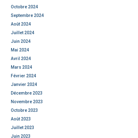
Octobre 2024
Septembre 2024
Août 2024
Juillet 2024
Juin 2024
Mai 2024
Avril 2024
Mars 2024
Février 2024
Janvier 2024
Décembre 2023
Novembre 2023
Octobre 2023
Août 2023
Juillet 2023
Juin 2023