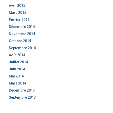
Avril 2015
Mars 2015
Février 2015
Décembre 2014
Novembre 2014
Octobre 2014
Septembre 2014
Août 2014
Juillet 2014
Juin 2014
Mai 2014
Mars 2014
Décembre 2013
Septembre 2013