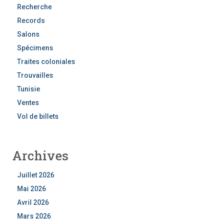
Recherche
Records
Salons
Spécimens
Traites coloniales
Trouvailles
Tunisie
Ventes
Vol de billets
Archives
Juillet 2026
Mai 2026
Avril 2026
Mars 2026