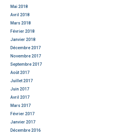
Mai 2018
Avril 2018
Mars 2018
Février 2018
Janvier 2018
Décembre 2017
Novembre 2017
Septembre 2017
Août 2017
Juillet 2017
Juin 2017
Avril 2017
Mars 2017
Février 2017
Janvier 2017
Décembre 2016