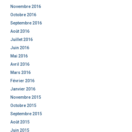
Novembre 2016
Octobre 2016
Septembre 2016
Août 2016
Juillet 2016
Juin 2016
Mai 2016
Avril 2016
Mars 2016
Février 2016
Janvier 2016
Novembre 2015
Octobre 2015
Septembre 2015
Août 2015
Juin 2015