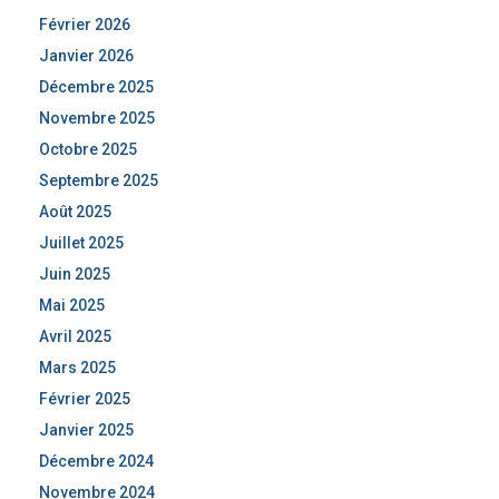
Février 2026
Janvier 2026
Décembre 2025
Novembre 2025
Octobre 2025
Septembre 2025
Août 2025
Juillet 2025
Juin 2025
Mai 2025
Avril 2025
Mars 2025
Février 2025
Janvier 2025
Décembre 2024
Novembre 2024