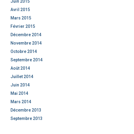
Juin 2015
Avril 2015
Mars 2015
Février 2015
Décembre 2014
Novembre 2014
Octobre 2014
Septembre 2014
Août 2014
Juillet 2014
Juin 2014
Mai 2014
Mars 2014
Décembre 2013
Septembre 2013