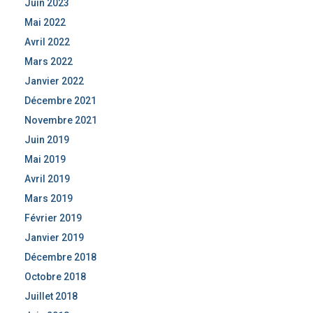
Juin 2023
Mai 2022
Avril 2022
Mars 2022
Janvier 2022
Décembre 2021
Novembre 2021
Juin 2019
Mai 2019
Avril 2019
Mars 2019
Février 2019
Janvier 2019
Décembre 2018
Octobre 2018
Juillet 2018