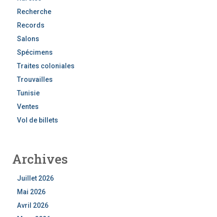
Recherche
Records
Salons
Spécimens
Traites coloniales
Trouvailles
Tunisie
Ventes
Vol de billets
Archives
Juillet 2026
Mai 2026
Avril 2026