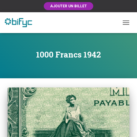
AJOUTER UN BILLET
OUVRI
1000 Francs 1942