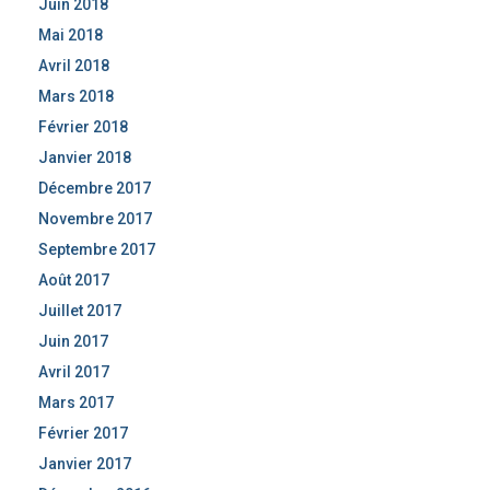
Juin 2018
Mai 2018
Avril 2018
Mars 2018
Février 2018
Janvier 2018
Décembre 2017
Novembre 2017
Septembre 2017
Août 2017
Juillet 2017
Juin 2017
Avril 2017
Mars 2017
Février 2017
Janvier 2017