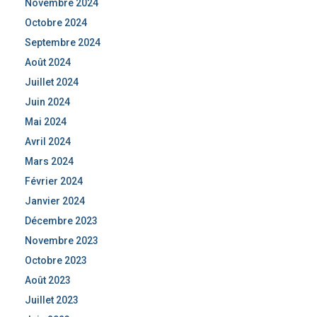
Novembre 2024
Octobre 2024
Septembre 2024
Août 2024
Juillet 2024
Juin 2024
Mai 2024
Avril 2024
Mars 2024
Février 2024
Janvier 2024
Décembre 2023
Novembre 2023
Octobre 2023
Août 2023
Juillet 2023