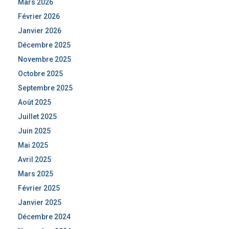
Mars 2026
Février 2026
Janvier 2026
Décembre 2025
Novembre 2025
Octobre 2025
Septembre 2025
Août 2025
Juillet 2025
Juin 2025
Mai 2025
Avril 2025
Mars 2025
Février 2025
Janvier 2025
Décembre 2024