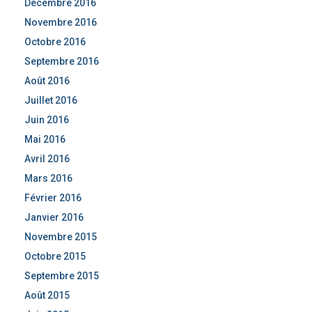
Décembre 2016
Novembre 2016
Octobre 2016
Septembre 2016
Août 2016
Juillet 2016
Juin 2016
Mai 2016
Avril 2016
Mars 2016
Février 2016
Janvier 2016
Novembre 2015
Octobre 2015
Septembre 2015
Août 2015