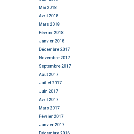
Mai 2018
Avril 2018
Mars 2018
Février 2018
Janvier 2018
Décembre 2017
Novembre 2017
Septembre 2017
Août 2017
Juillet 2017
Juin 2017
Avril 2017
Mars 2017
Février 2017
Janvier 2017
Décembre 2016