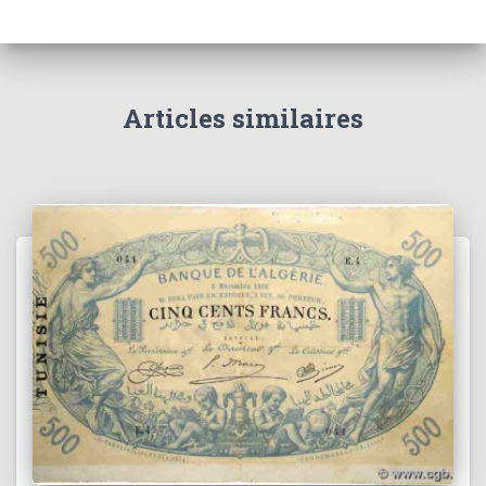
Articles similaires