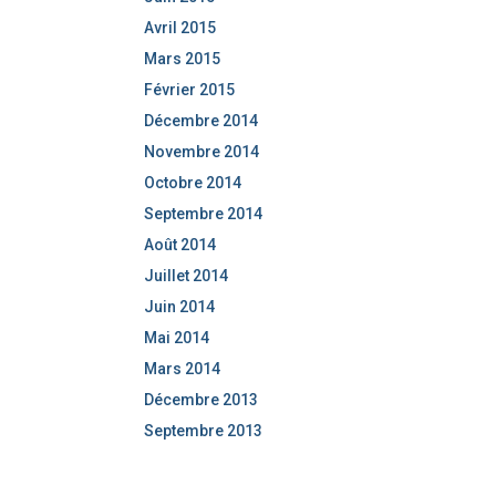
Avril 2015
Mars 2015
Février 2015
Décembre 2014
Novembre 2014
Octobre 2014
Septembre 2014
Août 2014
Juillet 2014
Juin 2014
Mai 2014
Mars 2014
Décembre 2013
Septembre 2013