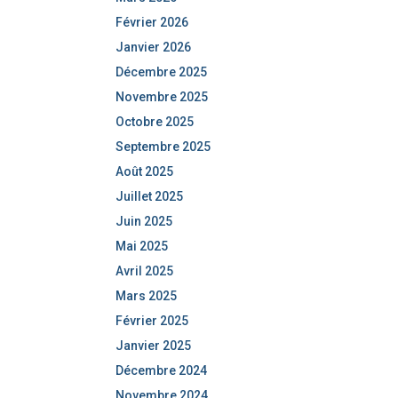
Février 2026
Janvier 2026
Décembre 2025
Novembre 2025
Octobre 2025
Septembre 2025
Août 2025
Juillet 2025
Juin 2025
Mai 2025
Avril 2025
Mars 2025
Février 2025
Janvier 2025
Décembre 2024
Novembre 2024