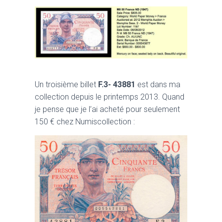
Un troisième billet
F.3- 43881
est dans ma
collection depuis le printemps 2013. Quand
je pense que je l’ai acheté pour seulement
150 € chez Numiscollection :