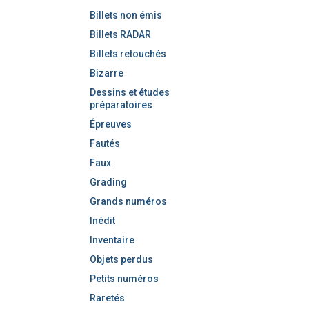
Billets non émis
Billets RADAR
Billets retouchés
Bizarre
Dessins et études
préparatoires
Épreuves
Fautés
Faux
Grading
Grands numéros
Inédit
Inventaire
Objets perdus
Petits numéros
Raretés