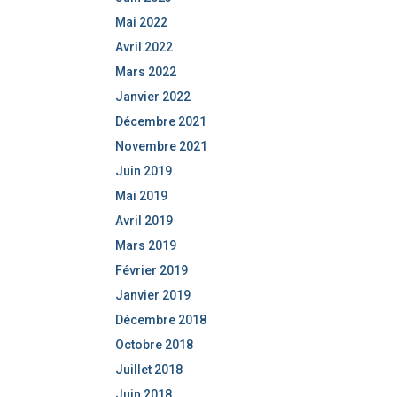
Mai 2022
Avril 2022
Mars 2022
Janvier 2022
Décembre 2021
Novembre 2021
Juin 2019
Mai 2019
Avril 2019
Mars 2019
Février 2019
Janvier 2019
Décembre 2018
Octobre 2018
Juillet 2018
Juin 2018