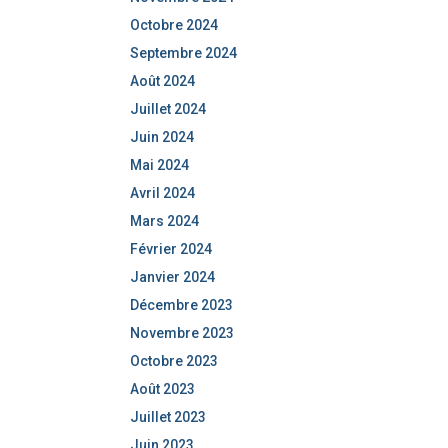
Octobre 2024
Septembre 2024
Août 2024
Juillet 2024
Juin 2024
Mai 2024
Avril 2024
Mars 2024
Février 2024
Janvier 2024
Décembre 2023
Novembre 2023
Octobre 2023
Août 2023
Juillet 2023
Juin 2023