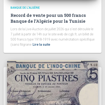
BANQUE DE L'ALGÉRIE
Record de vente pour un 500 francs
Banque de l’Algérie pour la Tunisie
Lors de la Live-Auction de juillet 2026 qui s’est déroulée le
7 juillet à partir de 14h sur le site web de cgb.fr, un billet de
500 francs type 1918-1919 avec numérotation spécifique
(sans filigrane
Lire la suite