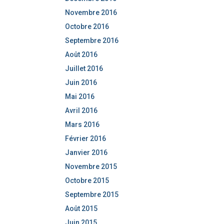
Novembre 2016
Octobre 2016
Septembre 2016
Août 2016
Juillet 2016
Juin 2016
Mai 2016
Avril 2016
Mars 2016
Février 2016
Janvier 2016
Novembre 2015
Octobre 2015
Septembre 2015
Août 2015
Juin 2015