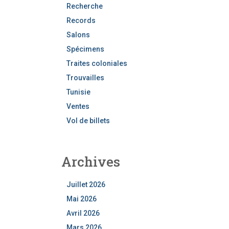
Recherche
Records
Salons
Spécimens
Traites coloniales
Trouvailles
Tunisie
Ventes
Vol de billets
Archives
Juillet 2026
Mai 2026
Avril 2026
Mars 2026