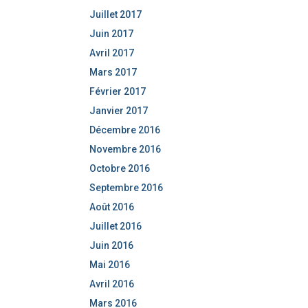
Juillet 2017
Juin 2017
Avril 2017
Mars 2017
Février 2017
Janvier 2017
Décembre 2016
Novembre 2016
Octobre 2016
Septembre 2016
Août 2016
Juillet 2016
Juin 2016
Mai 2016
Avril 2016
Mars 2016