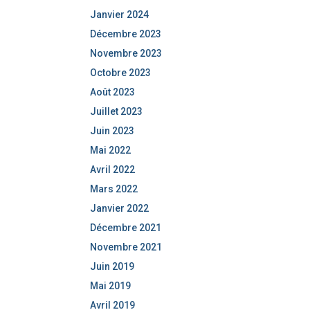
Janvier 2024
Décembre 2023
Novembre 2023
Octobre 2023
Août 2023
Juillet 2023
Juin 2023
Mai 2022
Avril 2022
Mars 2022
Janvier 2022
Décembre 2021
Novembre 2021
Juin 2019
Mai 2019
Avril 2019