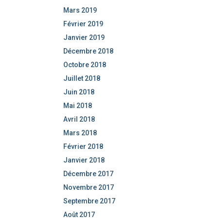
Mars 2019
Février 2019
Janvier 2019
Décembre 2018
Octobre 2018
Juillet 2018
Juin 2018
Mai 2018
Avril 2018
Mars 2018
Février 2018
Janvier 2018
Décembre 2017
Novembre 2017
Septembre 2017
Août 2017