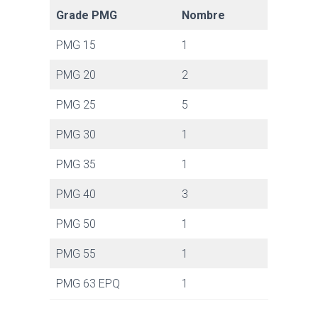
Grade PMG
Nombre
PMG 15
1
PMG 20
2
PMG 25
5
PMG 30
1
PMG 35
1
PMG 40
3
PMG 50
1
PMG 55
1
PMG 63 EPQ
1