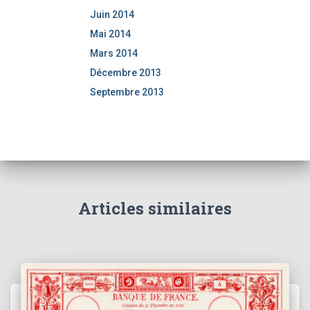
Juin 2014
Mai 2014
Mars 2014
Décembre 2013
Septembre 2013
Articles similaires