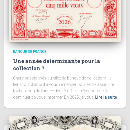
BANQUE DE FRANCE
Une année déterminante pour la
collection ?
Chers passionnés du billet de banque de collection*, je
tiens tout d’abord à vous remercier pour votre assiduité
tout au long de l’année dernière. Cela m’encourage à
continuer de vous informer. En 2025, je vous
Lire la suite