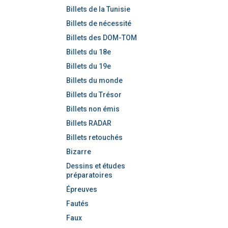
Billets de la Tunisie
Billets de nécessité
Billets des DOM-TOM
Billets du 18e
Billets du 19e
Billets du monde
Billets du Trésor
Billets non émis
Billets RADAR
Billets retouchés
Bizarre
Dessins et études
préparatoires
Épreuves
Fautés
Faux