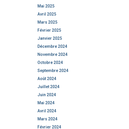
Mai 2025
Avril 2025
Mars 2025
Février 2025
Janvier 2025
Décembre 2024
Novembre 2024
Octobre 2024
Septembre 2024
Août 2024
Juillet 2024
Juin 2024
Mai 2024
Avril 2024
Mars 2024
Février 2024