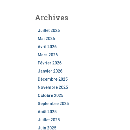
Archives
Juillet 2026
Mai 2026
Avril 2026
Mars 2026
Février 2026
Janvier 2026
Décembre 2025
Novembre 2025
Octobre 2025
Septembre 2025
Août 2025
Juillet 2025
Juin 2025