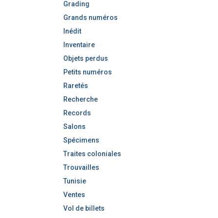
Grading
Grands numéros
Inédit
Inventaire
Objets perdus
Petits numéros
Raretés
Recherche
Records
Salons
Spécimens
Traites coloniales
Trouvailles
Tunisie
Ventes
Vol de billets