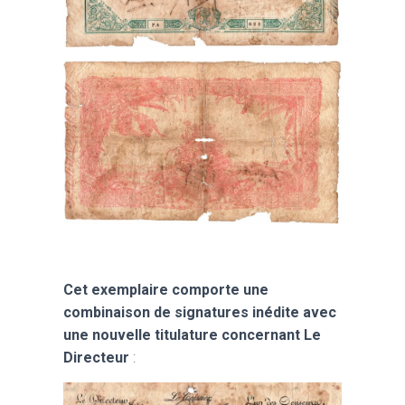
Cet exemplaire comporte une
combinaison de signatures inédite avec
une nouvelle titulature concernant Le
Directeur
: