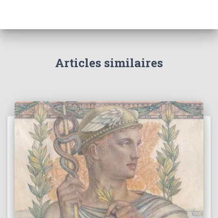
Articles similaires