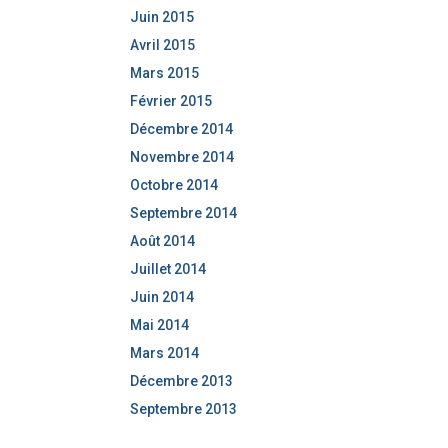
Juin 2015
Avril 2015
Mars 2015
Février 2015
Décembre 2014
Novembre 2014
Octobre 2014
Septembre 2014
Août 2014
Juillet 2014
Juin 2014
Mai 2014
Mars 2014
Décembre 2013
Septembre 2013