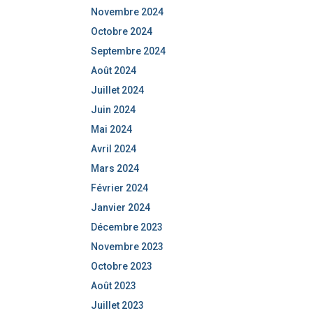
Novembre 2024
Octobre 2024
Septembre 2024
Août 2024
Juillet 2024
Juin 2024
Mai 2024
Avril 2024
Mars 2024
Février 2024
Janvier 2024
Décembre 2023
Novembre 2023
Octobre 2023
Août 2023
Juillet 2023