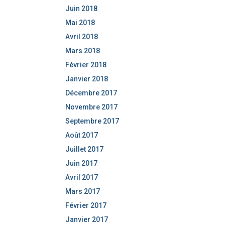
Juin 2018
Mai 2018
Avril 2018
Mars 2018
Février 2018
Janvier 2018
Décembre 2017
Novembre 2017
Septembre 2017
Août 2017
Juillet 2017
Juin 2017
Avril 2017
Mars 2017
Février 2017
Janvier 2017