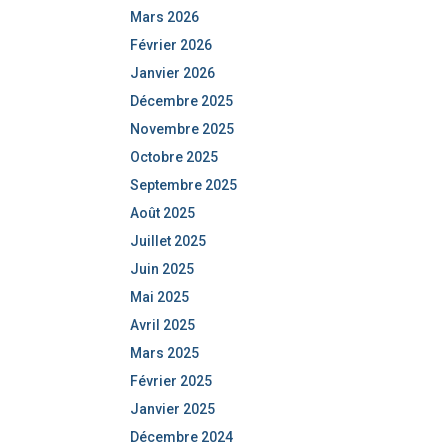
Mars 2026
Février 2026
Janvier 2026
Décembre 2025
Novembre 2025
Octobre 2025
Septembre 2025
Août 2025
Juillet 2025
Juin 2025
Mai 2025
Avril 2025
Mars 2025
Février 2025
Janvier 2025
Décembre 2024