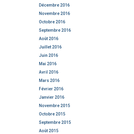
Décembre 2016
Novembre 2016
Octobre 2016
Septembre 2016
Août 2016
Juillet 2016
Juin 2016
Mai 2016
Avril 2016
Mars 2016
Février 2016
Janvier 2016
Novembre 2015
Octobre 2015
Septembre 2015
Août 2015