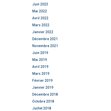
Juin 2023
Mai 2022
Avril 2022
Mars 2022
Janvier 2022
Décembre 2021
Novembre 2021
Juin 2019
Mai 2019
Avril 2019
Mars 2019
Février 2019
Janvier 2019
Décembre 2018
Octobre 2018
Juillet 2018