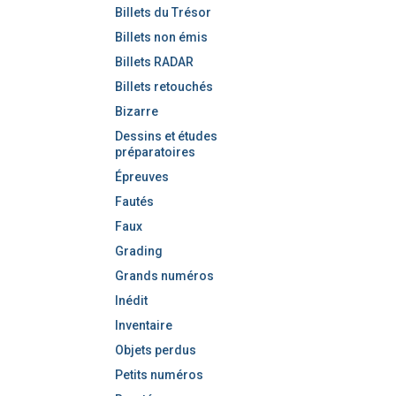
Billets du Trésor
Billets non émis
Billets RADAR
Billets retouchés
Bizarre
Dessins et études
préparatoires
Épreuves
Fautés
Faux
Grading
Grands numéros
Inédit
Inventaire
Objets perdus
Petits numéros