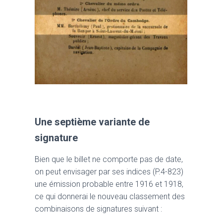
Une septième variante de
signature
Bien que le billet ne comporte pas de date,
on peut envisager par ses indices (P.4-823)
une émission probable entre 1916 et 1918,
ce qui donnerai le nouveau classement des
combinaisons de signatures suivant :