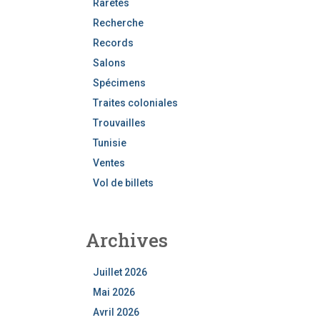
Raretés
Recherche
Records
Salons
Spécimens
Traites coloniales
Trouvailles
Tunisie
Ventes
Vol de billets
Archives
Juillet 2026
Mai 2026
Avril 2026