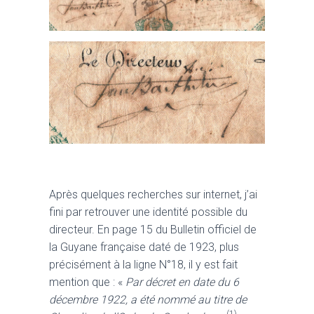
Après quelques recherches sur internet, j’ai
fini par retrouver une identité possible du
directeur. En page 15 du Bulletin officiel de
la Guyane française daté de 1923, plus
précisément à la ligne N°18, il y est fait
mention que : «
Par décret en date du 6
décembre 1922, a été nommé au titre de