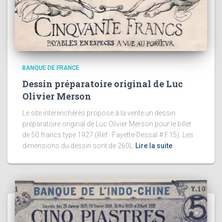
BANQUE DE FRANCE
Dessin préparatoire original de Luc
Olivier Merson
Le site interenchères propose à la vente un dessin
préparatoire original de Luc Olivier Merson pour le billet
de 50 francs type 1927 (Réf : Fayette-Dessal # F.15). Les
dimensions du dessin sont de 260L
Lire la suite