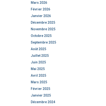
Mars 2026
Février 2026
Janvier 2026
Décembre 2025
Novembre 2025
Octobre 2025
Septembre 2025
Août 2025
Juillet 2025
Juin 2025
Mai 2025
Avril 2025
Mars 2025
Février 2025
Janvier 2025
Décembre 2024