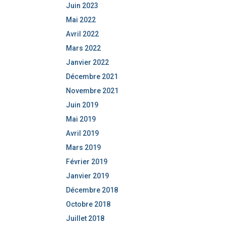
Juin 2023
Mai 2022
Avril 2022
Mars 2022
Janvier 2022
Décembre 2021
Novembre 2021
Juin 2019
Mai 2019
Avril 2019
Mars 2019
Février 2019
Janvier 2019
Décembre 2018
Octobre 2018
Juillet 2018