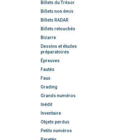
Billets du Trésor
Billets non émis
Billets RADAR
Billets retouchés
Bizarre
Dessins et études
préparatoires
Épreuves
Fautés
Faux
Grading
Grands numéros
Inédit
Inventaire
Objets perdus
Petits numéros
Raretés