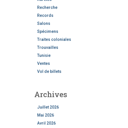
Recherche
Records
Salons
Spécimens
Traites coloniales
Trouvailles
Tunisie
Ventes
Vol de billets
Archives
Juillet 2026
Mai 2026
Avril 2026