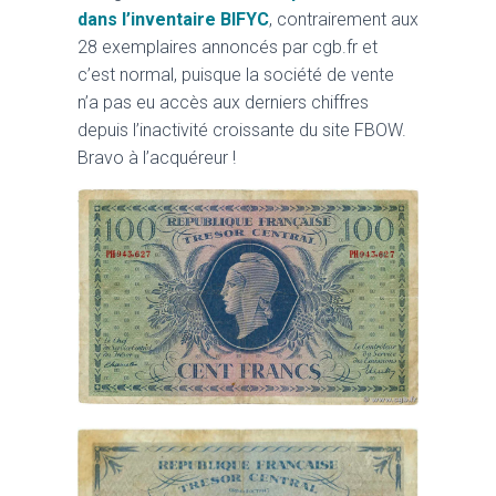
dans l’inventaire BIFYC
, contrairement aux
28 exemplaires annoncés par cgb.fr et
c’est normal, puisque la société de vente
n’a pas eu accès aux derniers chiffres
depuis l’inactivité croissante du site FBOW.
Bravo à l’acquéreur !