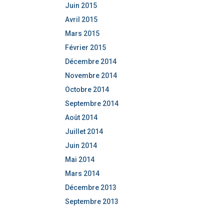
Juin 2015
Avril 2015
Mars 2015
Février 2015
Décembre 2014
Novembre 2014
Octobre 2014
Septembre 2014
Août 2014
Juillet 2014
Juin 2014
Mai 2014
Mars 2014
Décembre 2013
Septembre 2013