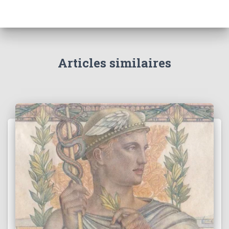
Articles similaires