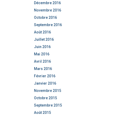
Décembre 2016
Novembre 2016
Octobre 2016
Septembre 2016
Août 2016
Juillet 2016
Juin 2016
Mai 2016
Avril 2016
Mars 2016
Février 2016
Janvier 2016
Novembre 2015
Octobre 2015
Septembre 2015
Août 2015