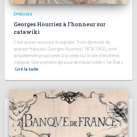
ÉPREUVES
Georges Hourriez à l’honneur sur
catawiki
C’est assez rare pour le signaler. Trois épreuves du
graveur français, Georges Hourriez (1878-1953), sont
actuellement proposées à la vente sur le site d’enchères
catawiki. Une première épreuve de travail notée « 1er État »
Lire la suite