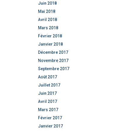
Juin 2018
Mai 2018
Avril 2018
Mars 2018
Février 2018
Janvier 2018
Décembre 2017
Novembre 2017
Septembre 2017
Août 2017
Juillet 2017
Juin 2017
Avril 2017
Mars 2017
Février 2017
Janvier 2017