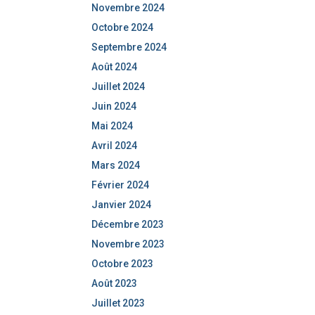
Novembre 2024
Octobre 2024
Septembre 2024
Août 2024
Juillet 2024
Juin 2024
Mai 2024
Avril 2024
Mars 2024
Février 2024
Janvier 2024
Décembre 2023
Novembre 2023
Octobre 2023
Août 2023
Juillet 2023