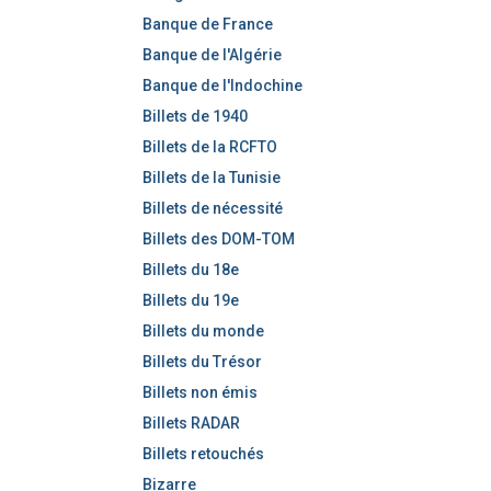
e
Banque de France
r
Banque de l'Algérie
Banque de l'Indochine
Billets de 1940
Billets de la RCFTO
Billets de la Tunisie
Billets de nécessité
Billets des DOM-TOM
Billets du 18e
Billets du 19e
Billets du monde
Billets du Trésor
Billets non émis
Billets RADAR
Billets retouchés
Bizarre