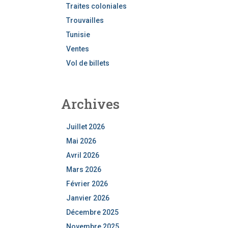
Traites coloniales
Trouvailles
Tunisie
Ventes
Vol de billets
Archives
Juillet 2026
Mai 2026
Avril 2026
Mars 2026
Février 2026
Janvier 2026
Décembre 2025
Novembre 2025