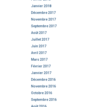
Janvier 2018
Décembre 2017
Novembre 2017
Septembre 2017
Août 2017
Juillet 2017
Juin 2017
Avril 2017
Mars 2017
Février 2017
Janvier 2017
Décembre 2016
Novembre 2016
Octobre 2016
Septembre 2016
Août 2016