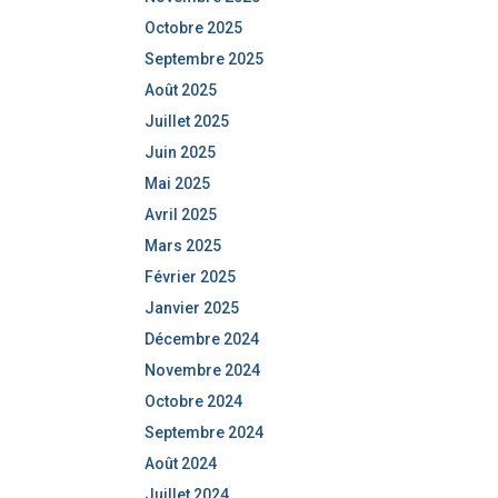
Octobre 2025
Septembre 2025
Août 2025
Juillet 2025
Juin 2025
Mai 2025
Avril 2025
Mars 2025
Février 2025
Janvier 2025
Décembre 2024
Novembre 2024
Octobre 2024
Septembre 2024
Août 2024
Juillet 2024