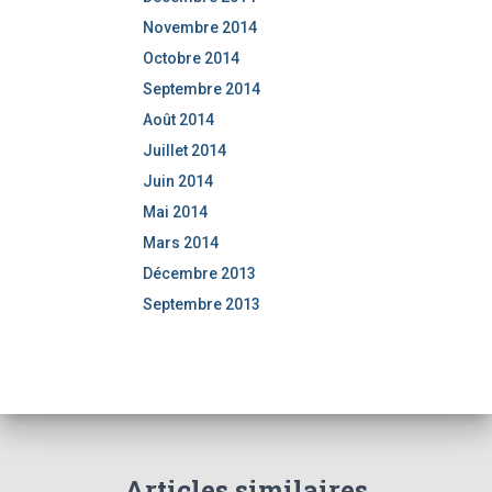
Novembre 2014
Octobre 2014
Septembre 2014
Août 2014
Juillet 2014
Juin 2014
Mai 2014
Mars 2014
Décembre 2013
Septembre 2013
Articles similaires