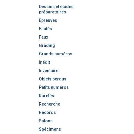
Dessins et études
préparatoires
Épreuves
Fautés
Faux
Grading
Grands numéros
Inédit
Inventaire
Objets perdus
Petits numéros
Raretés
Recherche
Records
Salons
Spécimens