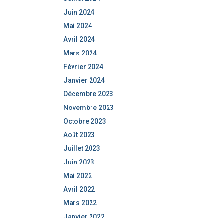
Juin 2024
Mai 2024
Avril 2024
Mars 2024
Février 2024
Janvier 2024
Décembre 2023
Novembre 2023
Octobre 2023
Août 2023
Juillet 2023
Juin 2023
Mai 2022
Avril 2022
Mars 2022
Janvier 2022