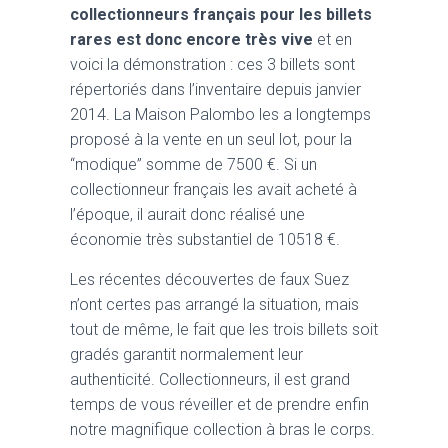
collectionneurs français pour les billets
rares est donc encore très vive
et en
voici la démonstration : ces 3 billets sont
répertoriés dans l’inventaire depuis janvier
2014. La Maison Palombo les a longtemps
proposé à la vente en un seul lot, pour la
“modique” somme de 7500 €. Si un
collectionneur français les avait acheté à
l’époque, il aurait donc réalisé une
économie très substantiel de 10518 €.
Les récentes découvertes de faux Suez
n’ont certes pas arrangé la situation, mais
tout de même, le fait que les trois billets soit
gradés garantit normalement leur
authenticité. Collectionneurs, il est grand
temps de vous réveiller et de prendre enfin
notre magnifique collection à bras le corps.