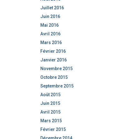
Juillet 2016
Juin 2016
Mai 2016
Avril 2016
Mars 2016
Février 2016
Janvier 2016
Novembre 2015
Octobre 2015
Septembre 2015
Août 2015
Juin 2015
Avril 2015
Mars 2015
Février 2015
Décembre 2014