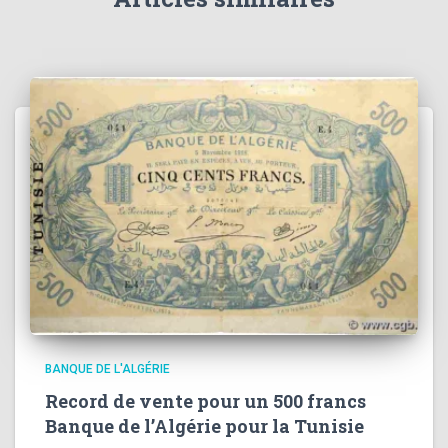
BANQUE DE L'ALGÉRIE
Record de vente pour un 500 francs
Banque de l’Algérie pour la Tunisie