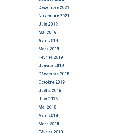
Décembre 2021
Novembre 2021
Juin 2019
Mai 2019
Avril 2019
Mars 2019
Février 2019
Janvier 2019
Décembre 2018
Octobre 2018
Juillet 2018
Juin 2018
Mai 2018
Avril 2018
Mars 2018
Février 2018