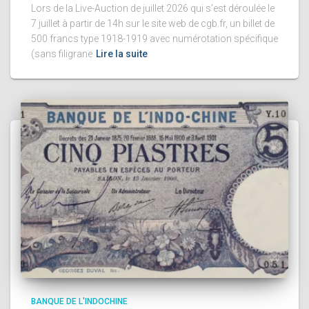
Lors de la Live-Auction de juillet 2026 qui s’est déroulée le
7 juillet à partir de 14h sur le site web de cgb.fr, un billet de
500 francs type 1918-1919 avec numérotation spécifique
(sans filigrane
Lire la suite
BANQUE DE L'INDOCHINE