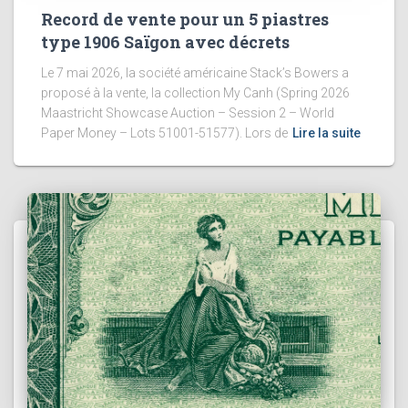
Record de vente pour un 5 piastres
type 1906 Saïgon avec décrets
Le 7 mai 2026, la société américaine Stack’s Bowers a
proposé à la vente, la collection My Canh (Spring 2026
Maastricht Showcase Auction – Session 2 – World
Paper Money – Lots 51001-51577). Lors de
Lire la suite