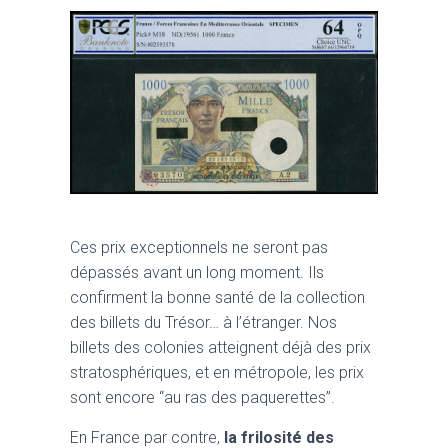
Ces prix exceptionnels ne seront pas
dépassés avant un long moment. Ils
confirment la bonne santé de la collection
des billets du Trésor… à l’étranger. Nos
billets des colonies atteignent déjà des prix
stratosphériques, et en métropole, les prix
sont encore “au ras des paquerettes”.
En France par contre,
la frilosité des