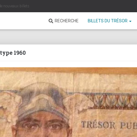
de nouveaux billets
RECHERCHE
BILLETS DU TRÉSOR
 type 1960