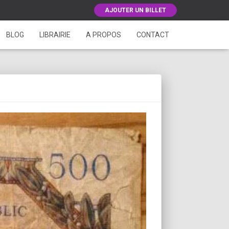
AJOUTER UN BILLET
BLOG
LIBRAIRIE
A PROPOS
CONTACT