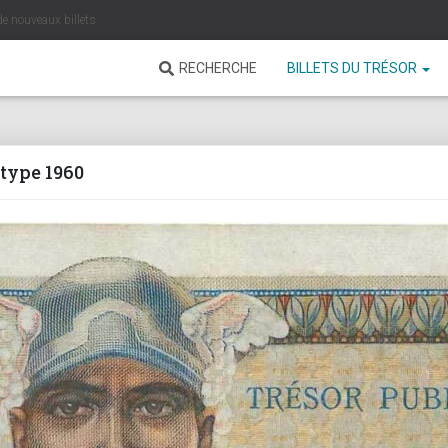
de nouveaux billets
RECHERCHE
BILLETS DU TRÉSOR
 type 1960