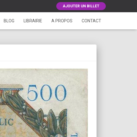
AJOUTER UN BILLET
BLOG
LIBRAIRIE
A PROPOS
CONTACT