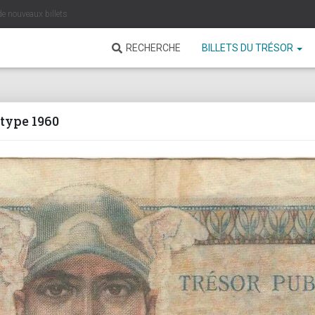
de nouveaux billets
RECHERCHE
BILLETS DU TRÉSOR
 type 1960