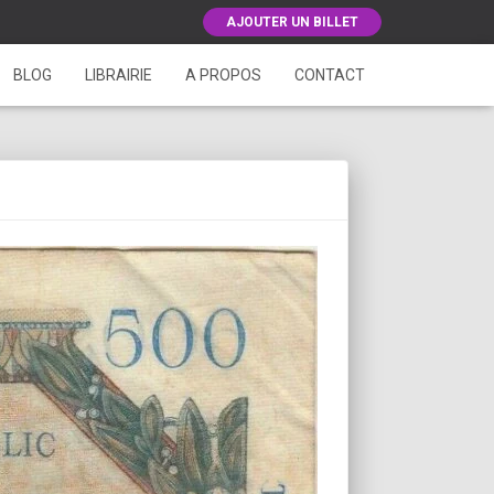
AJOUTER UN BILLET
BLOG
LIBRAIRIE
A PROPOS
CONTACT