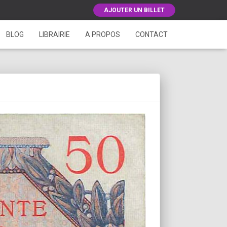
AJOUTER UN BILLET
BLOG
LIBRAIRIE
A PROPOS
CONTACT