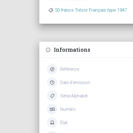
50 francs Trésor Français type 1947
Informations
Référence
Date d'émission
Série/Alphabet
Numéro
État