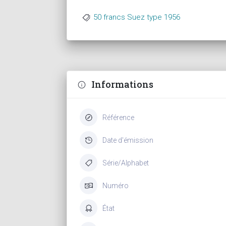
50 francs Suez type 1956
Informations
Référence
Date d'émission
Série/Alphabet
Numéro
État