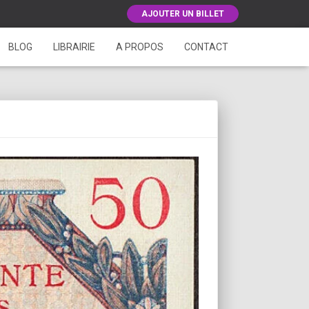
AJOUTER UN BILLET
BLOG
LIBRAIRIE
A PROPOS
CONTACT