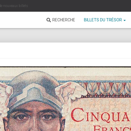
de nouveaux billets
RECHERCHE
BILLETS DU TRÉSOR