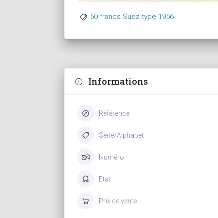
50 francs Suez type 1956
Informations
Référence
Série/Alphabet
Numéro
État
Prix de vente