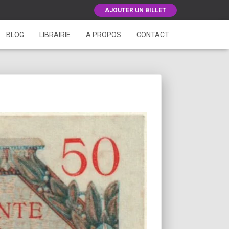
AJOUTER UN BILLET
BLOG
LIBRAIRIE
A PROPOS
CONTACT