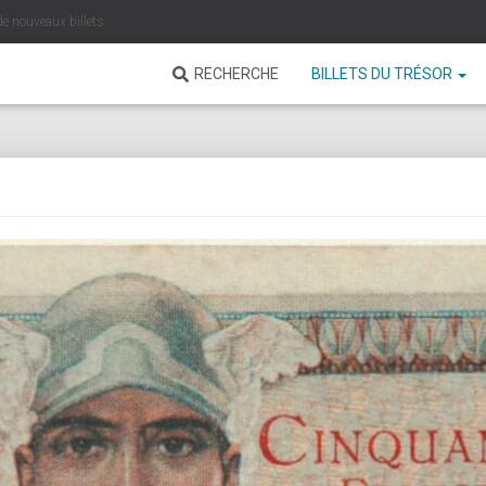
de nouveaux billets
RECHERCHE
BILLETS DU TRÉSOR