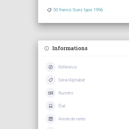
50 francs Suez type 1956
Informations
Référence
Série/Alphabet
Numéro
État
Année de vente