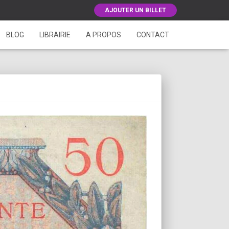
AJOUTER UN BILLET
BLOG
LIBRAIRIE
A PROPOS
CONTACT