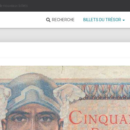
de nouveaux billets
RECHERCHE
BILLETS DU TRÉSOR