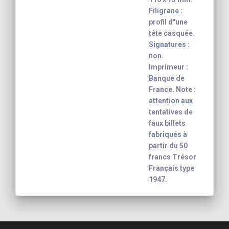
Filigrane :
profil d"une
tête casquée.
Signatures :
non.
Imprimeur :
Banque de
France. Note :
attention aux
tentatives de
faux billets
fabriqués à
partir du 50
francs Trésor
Français type
1947.