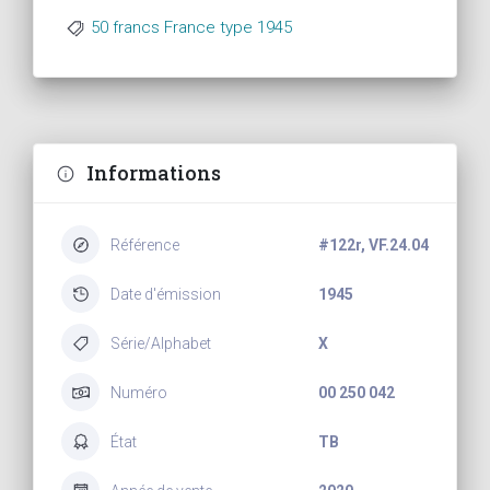
50 francs France type 1945
Informations
Référence
#122r, VF.24.04
Date d'émission
1945
Série/Alphabet
X
Numéro
00 250 042
État
TB