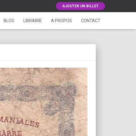
AJOUTER UN BILLET
BLOG
LIBRAIRIE
A PROPOS
CONTACT