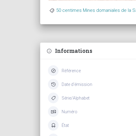
50 centimes Mines domaniales de la S
Informations
Référence
Date d'émission
Série/Alphabet
Numéro
État