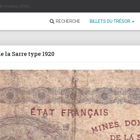
de nouveaux billets
RECHERCHE
BILLETS DU TRÉSOR
 la Sarre type 1920