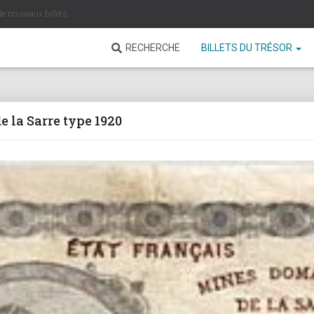
de nouveaux billets
RECHERCHE
BILLETS DU TRÉSOR
 la Sarre type 1920