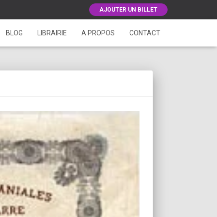
AJOUTER UN BILLET
BLOG
LIBRAIRIE
A PROPOS
CONTACT