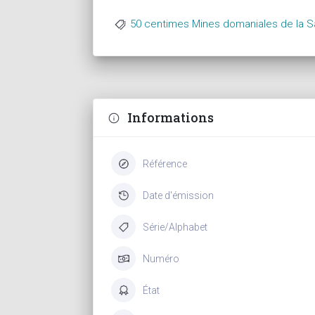
50 centimes Mines domaniales de la S
Informations
Référence
Date d'émission
Série/Alphabet
Numéro
État