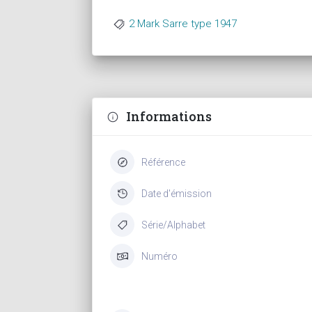
2 Mark Sarre type 1947
Informations
Référence
Date d'émission
Série/Alphabet
Numéro