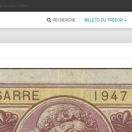
de nouveaux billets
RECHERCHE
BILLETS DU TRÉSOR