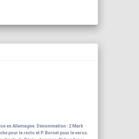
ise en Allemagne. Dénomination : 2 Mark
che pour le recto et P. Bornet pour le verso.