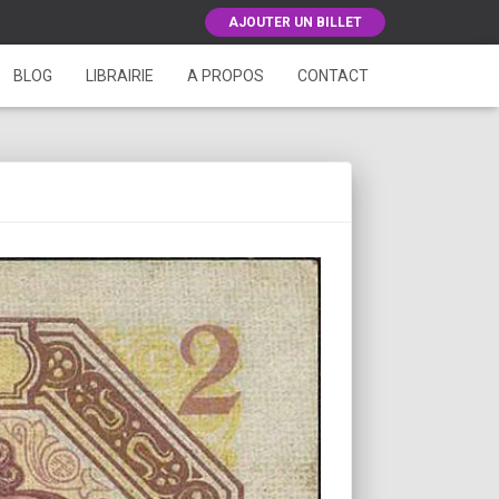
AJOUTER UN BILLET
BLOG
LIBRAIRIE
A PROPOS
CONTACT