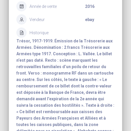
Année de vente
2016
Vendeur
ebay
Historique
Trésor, 1917-1919. Émission de la Trésorerie aux
Armées. Dénomination : 2 francs Trésorerie aux
Armées type 1917. Conception : L. Vallée. Le billet
n’est pas daté. Recto : scène marquant les
retrouvailles familiales d’un poilu de retour du
front. Verso : monogramme RF dans un cartouche
au centre. Sur les côtés, le texte à gauche : « Le
remboursement de ce billet dont la contre-valeur
est déposée à la Banque de France, devra être
demandé avant l’expiration de la 2e année qui
suivra la cessation des hostilités ». Texte à droite :
« Ce billet est remboursable aux caisses des
Payeurs des Armées Françaises et Alliées et à
toutes les caisses publiques, dans la zone