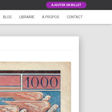
AJOUTER UN BILLET
BLOG
LIBRAIRIE
A PROPOS
CONTACT