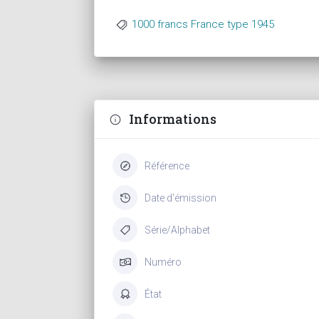
1000 francs France type 1945
Informations
Référence
Date d'émission
Série/Alphabet
Numéro
État