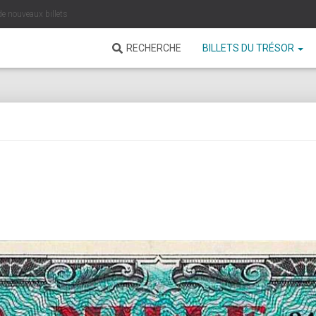
de nouveaux billets
RECHERCHE
BILLETS DU TRÉSOR