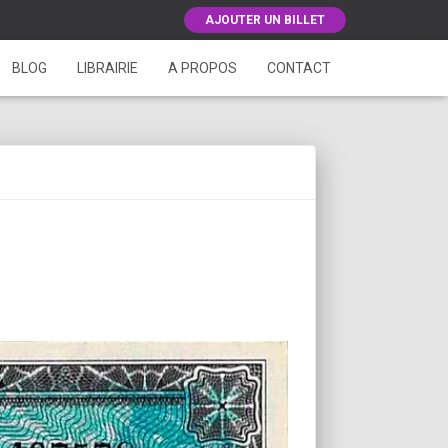
AJOUTER UN BILLET
BLOG
LIBRAIRIE
A PROPOS
CONTACT