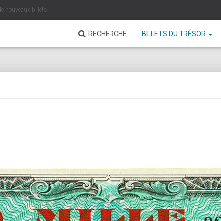
de nouveaux billets
RECHERCHE
BILLETS DU TRÉSOR