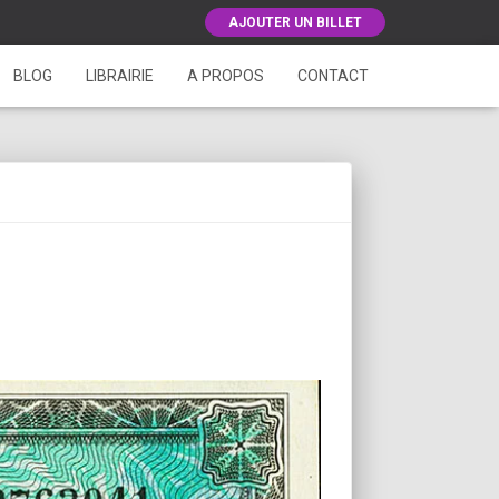
AJOUTER UN BILLET
BLOG
LIBRAIRIE
A PROPOS
CONTACT