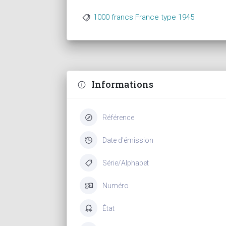
1000 francs France type 1945
Informations
Référence
Date d'émission
Série/Alphabet
Numéro
État