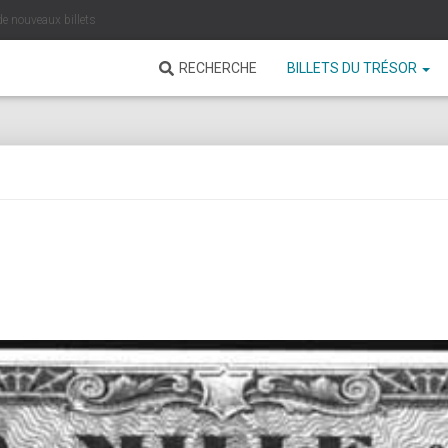
de nouveaux billets
RECHERCHE
BILLETS DU TRÉSOR