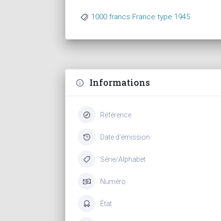
1000 francs France type 1945
Informations
Référence
Date d'émission
Série/Alphabet
Numéro
État