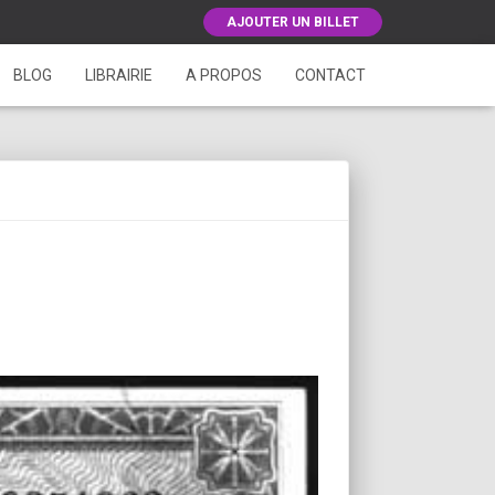
AJOUTER UN BILLET
BLOG
LIBRAIRIE
A PROPOS
CONTACT